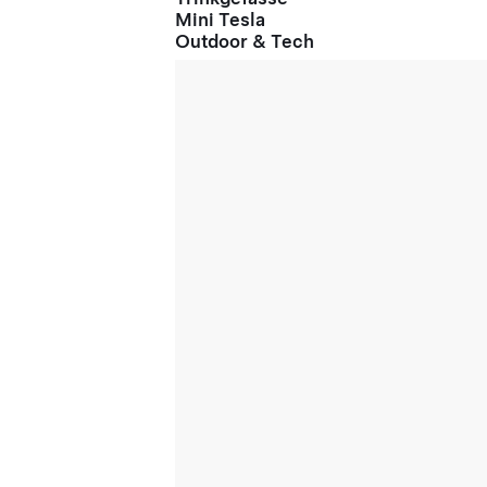
Mini Tesla
Outdoor & Tech