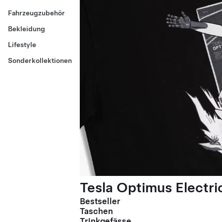
Fahrzeugzubehör
Bekleidung
Lifestyle
Sonderkollektionen
Tesla Optimus Electric
Bestseller
Taschen
Trinkgefässe