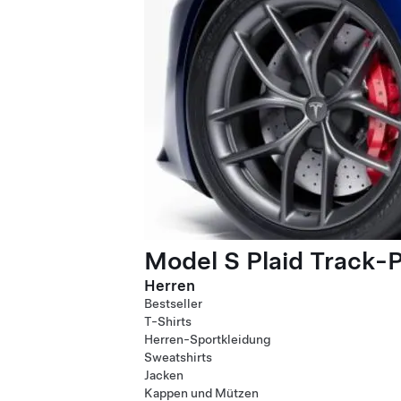
Model S Plaid Track-
Herren
Bestseller
T-Shirts
Herren-Sportkleidung
Sweatshirts
Jacken
Kappen und Mützen