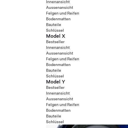
Innenansicht
Aussenansicht
Felgen und Reifen
Bodenmatten
Bauteile
Schlüssel
Model X
Bestseller
Innenansicht
Aussenansicht
Felgen und Reifen
Bodenmatten
Bauteile
Schlüssel
Model Y
Bestseller
Innenansicht
Aussenansicht
Felgen und Reifen
Bodenmatten
Bauteile
Schlüssel