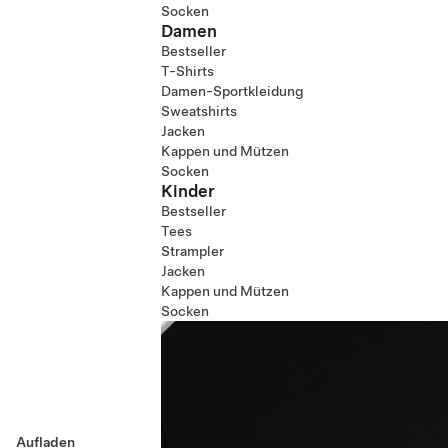
Socken
Damen
Bestseller
T-Shirts
Damen-Sportkleidung
Sweatshirts
Jacken
Kappen und Mützen
Socken
Kinder
Bestseller
Tees
Strampler
Jacken
Kappen und Mützen
Socken
Aufladen