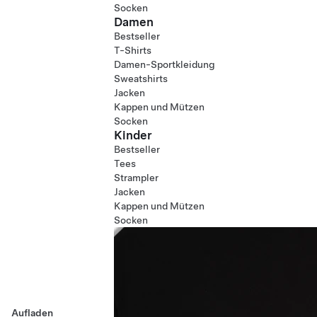
Socken
Damen
Bestseller
T-Shirts
Damen-Sportkleidung
Sweatshirts
Jacken
Kappen und Mützen
Socken
Kinder
Bestseller
Tees
Strampler
Jacken
Kappen und Mützen
Socken
Aufladen