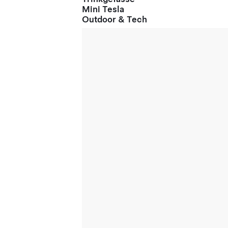
Mini Tesla
Outdoor & Tech