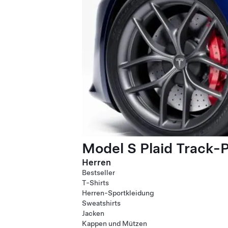
Model S Plaid Track-
Herren
Bestseller
T-Shirts
Herren-Sportkleidung
Sweatshirts
Jacken
Kappen und Mützen