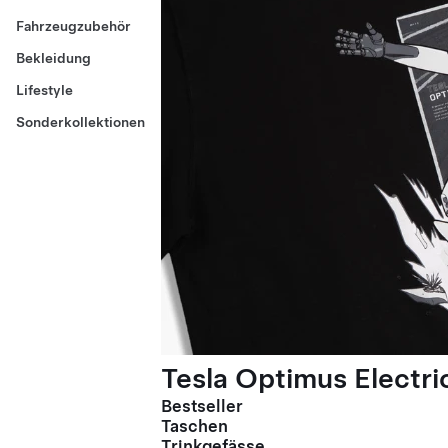
Fahrzeugzubehör
Bekleidung
Lifestyle
Sonderkollektionen
Tesla Optimus Electric
Bestseller
Taschen
Trinkgefässe