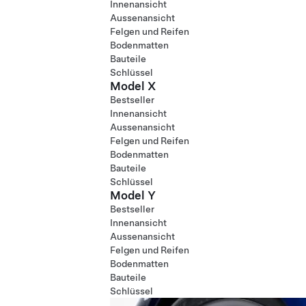
Innenansicht
Aussenansicht
Felgen und Reifen
Bodenmatten
Bauteile
Schlüssel
Model X
Bestseller
Innenansicht
Aussenansicht
Felgen und Reifen
Bodenmatten
Bauteile
Schlüssel
Model Y
Bestseller
Innenansicht
Aussenansicht
Felgen und Reifen
Bodenmatten
Bauteile
Schlüssel