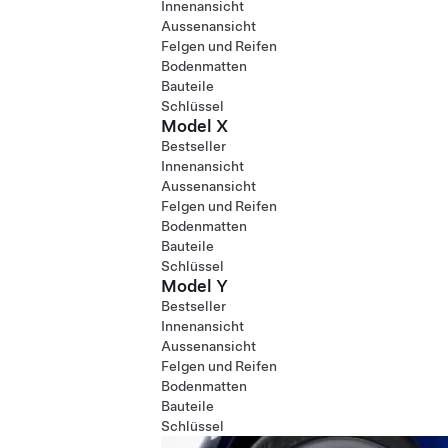
Innenansicht
Aussenansicht
Felgen und Reifen
Bodenmatten
Bauteile
Schlüssel
Model X
Bestseller
Innenansicht
Aussenansicht
Felgen und Reifen
Bodenmatten
Bauteile
Schlüssel
Model Y
Bestseller
Innenansicht
Aussenansicht
Felgen und Reifen
Bodenmatten
Bauteile
Schlüssel