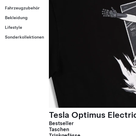
Fahrzeugzubehör
Bekleidung
Lifestyle
Sonderkollektionen
Tesla Optimus Electric
Bestseller
Taschen
Trinkgefässe