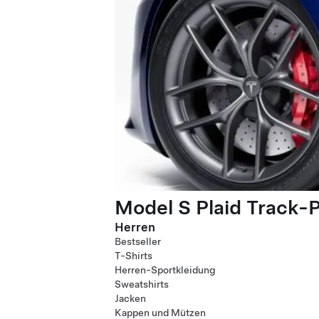
Model S Plaid Track-
Herren
Bestseller
T-Shirts
Herren-Sportkleidung
Sweatshirts
Jacken
Kappen und Mützen