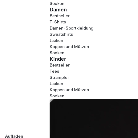
Socken
Damen
Bestseller
T-Shirts
Damen-Sportkleidung
Sweatshirts
Jacken
Kappen und Mützen
Socken
Kinder
Bestseller
Tees
Strampler
Jacken
Kappen und Mützen
Socken
Aufladen