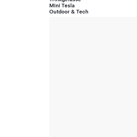
Mini Tesla
Outdoor & Tech