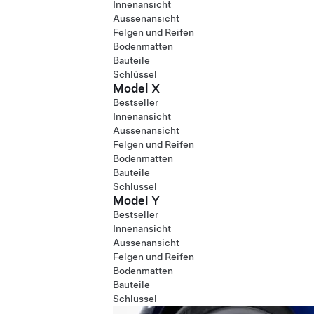
Innenansicht
Aussenansicht
Felgen und Reifen
Bodenmatten
Bauteile
Schlüssel
Model X
Bestseller
Innenansicht
Aussenansicht
Felgen und Reifen
Bodenmatten
Bauteile
Schlüssel
Model Y
Bestseller
Innenansicht
Aussenansicht
Felgen und Reifen
Bodenmatten
Bauteile
Schlüssel