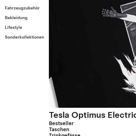
Fahrzeugzubehör
Bekleidung
Lifestyle
Sonderkollektionen
Tesla Optimus Electric
Bestseller
Taschen
Trinkgefässe