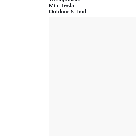
Mini Tesla
Outdoor & Tech