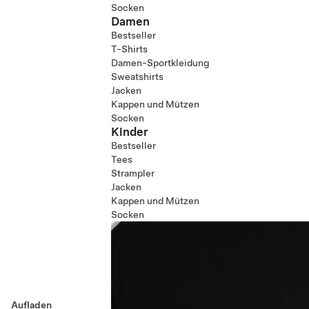
Socken
Damen
Bestseller
T-Shirts
Damen-Sportkleidung
Sweatshirts
Jacken
Kappen und Mützen
Socken
Kinder
Bestseller
Tees
Strampler
Jacken
Kappen und Mützen
Socken
Aufladen