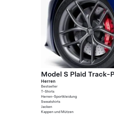
Model S Plaid Track-
Herren
Bestseller
T-Shirts
Herren-Sportkleidung
Sweatshirts
Jacken
Kappen und Mützen