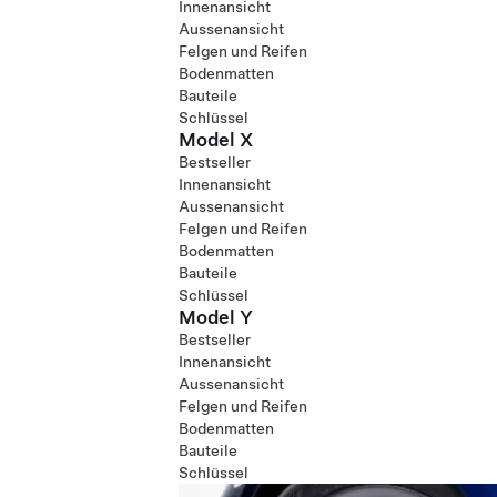
Innenansicht
Aussenansicht
Felgen und Reifen
Bodenmatten
Bauteile
Schlüssel
Model X
Bestseller
Innenansicht
Aussenansicht
Felgen und Reifen
Bodenmatten
Bauteile
Schlüssel
Model Y
Bestseller
Innenansicht
Aussenansicht
Felgen und Reifen
Bodenmatten
Bauteile
Schlüssel