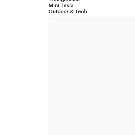
Mini Tesla
Outdoor & Tech