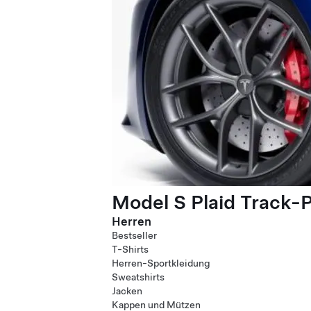
Model S Plaid Track-
Herren
Bestseller
T-Shirts
Herren-Sportkleidung
Sweatshirts
Jacken
Kappen und Mützen