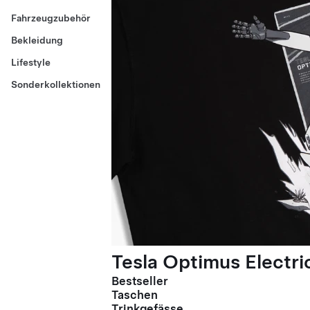
Fahrzeugzubehör
Bekleidung
Lifestyle
Sonderkollektionen
Tesla Optimus Electric
Bestseller
Taschen
Trinkgefässe