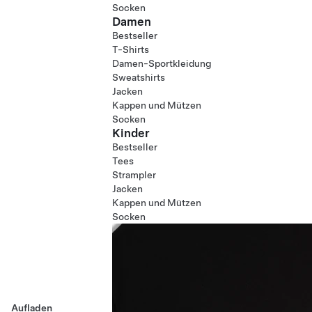
Socken
Damen
Bestseller
T-Shirts
Damen-Sportkleidung
Sweatshirts
Jacken
Kappen und Mützen
Socken
Kinder
Bestseller
Tees
Strampler
Jacken
Kappen und Mützen
Socken
Aufladen