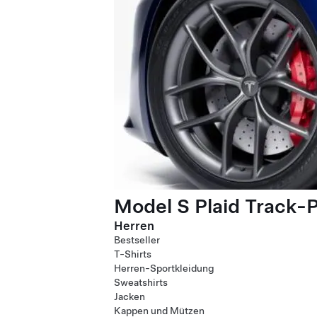
Model S Plaid Track-
Herren
Bestseller
T-Shirts
Herren-Sportkleidung
Sweatshirts
Jacken
Kappen und Mützen