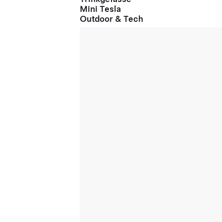
Mini Tesla
Outdoor & Tech