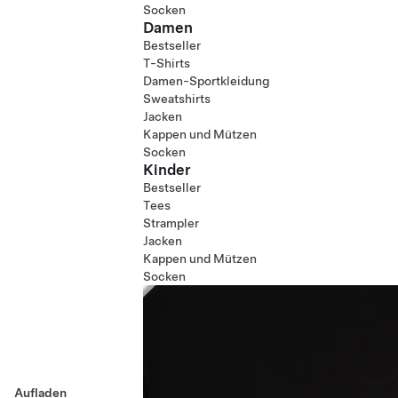
Socken
Damen
Bestseller
T-Shirts
Damen-Sportkleidung
Sweatshirts
Jacken
Kappen und Mützen
Socken
Kinder
Bestseller
Tees
Strampler
Jacken
Kappen und Mützen
Socken
Aufladen