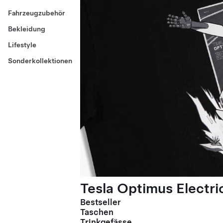
Fahrzeugzubehör
Bekleidung
Lifestyle
Sonderkollektionen
Tesla Optimus Electric
Bestseller
Taschen
Trinkgefässe