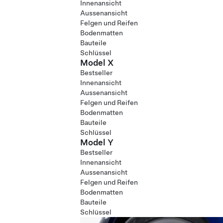
Innenansicht
Aussenansicht
Felgen und Reifen
Bodenmatten
Bauteile
Schlüssel
Model X
Bestseller
Innenansicht
Aussenansicht
Felgen und Reifen
Bodenmatten
Bauteile
Schlüssel
Model Y
Bestseller
Innenansicht
Aussenansicht
Felgen und Reifen
Bodenmatten
Bauteile
Schlüssel