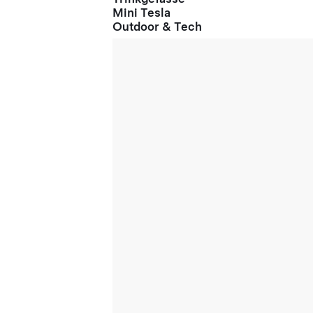
Mini Tesla
Outdoor & Tech