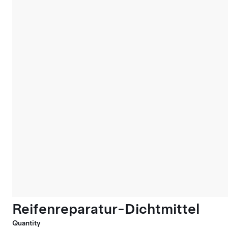
Reifenreparatur-Dichtmittel
Quantity