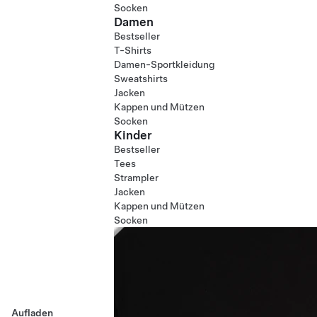
Socken
Damen
Bestseller
T-Shirts
Damen-Sportkleidung
Sweatshirts
Jacken
Kappen und Mützen
Socken
Kinder
Bestseller
Tees
Strampler
Jacken
Kappen und Mützen
Socken
Aufladen