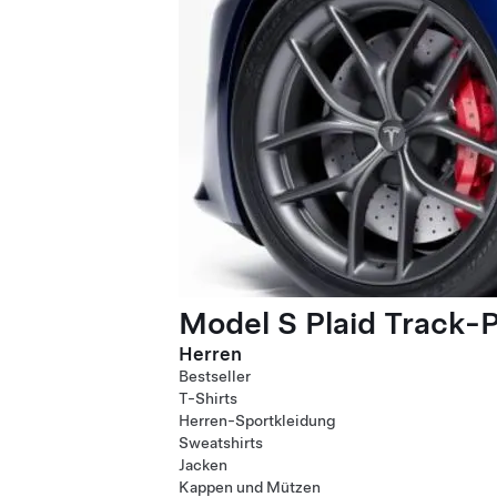
Model S Plaid Track-
Herren
Bestseller
T-Shirts
Herren-Sportkleidung
Sweatshirts
Jacken
Kappen und Mützen