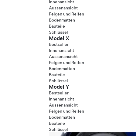
Innenansicht
Aussenansicht
Felgen und Reifen
Bodenmatten
Bauteile
Schlüssel
Model X
Bestseller
Innenansicht
Aussenansicht
Felgen und Reifen
Bodenmatten
Bauteile
Schlüssel
Model Y
Bestseller
Innenansicht
Aussenansicht
Felgen und Reifen
Bodenmatten
Bauteile
Schlüssel