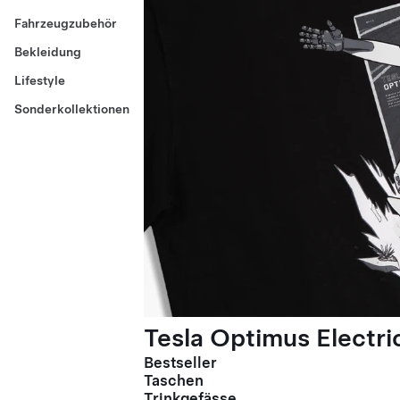
Fahrzeugzubehör
Bekleidung
Lifestyle
Sonderkollektionen
Tesla Optimus Electric
Bestseller
Taschen
Trinkgefässe