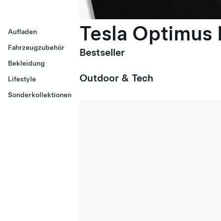
Tesla Optimus E
Aufladen
Fahrzeugzubehör
Bestseller
Bekleidung
Outdoor & Tech
Lifestyle
Sonderkollektionen