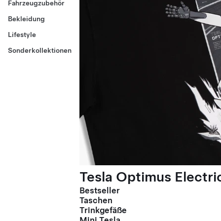
Fahrzeugzubehör
Bekleidung
Lifestyle
Sonderkollektionen
Tesla Optimus Electric
Bestseller
Taschen
Trinkgefäße
Mini Tesla