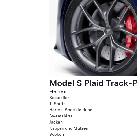
Model S Plaid Track-
Herren
Bestseller
T-Shirts
Herren-Sportkleidung
Sweatshirts
Jacken
Kappen und Mützen
Socken