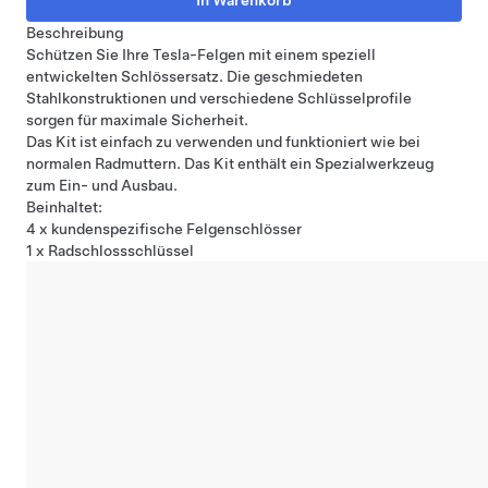
Beschreibung
Schützen Sie Ihre Tesla-Felgen mit einem speziell
entwickelten Schlössersatz. Die geschmiedeten
Stahlkonstruktionen und verschiedene Schlüsselprofile
sorgen für maximale Sicherheit.
Das Kit ist einfach zu verwenden und funktioniert wie bei
normalen Radmuttern. Das Kit enthält ein Spezialwerkzeug
zum Ein- und Ausbau.
Beinhaltet:
4 x kundenspezifische Felgenschlösser
1 x Radschlossschlüssel