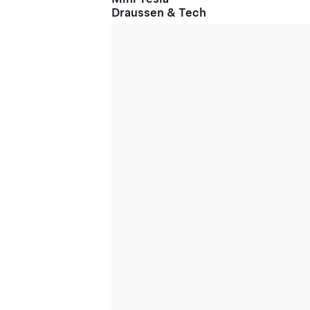
Draussen & Tech