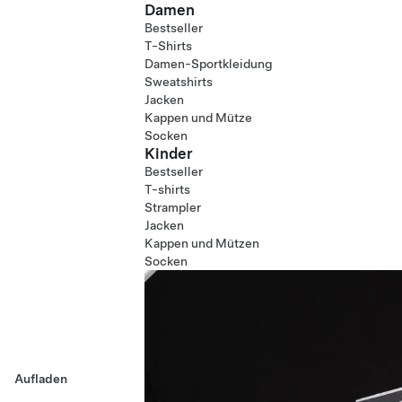
Damen
Bestseller
T-Shirts
Damen-Sportkleidung
Sweatshirts
Jacken
Kappen und Mütze
Socken
Kinder
Bestseller
T-shirts
Strampler
Jacken
Kappen und Mützen
Socken
Aufladen