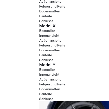
Außenansicht
Felgen und Reifen
Bodenmatten
Bauteile
Schlüssel
Model X
Bestseller
Innenansicht
Außenansicht
Felgen und Reifen
Bodenmatten
Bauteile
Schlüssel
Model Y
Bestseller
Innenansicht
Außenansicht
Felgen und Reifen
Bodenmatten
Bauteile
Schlüssel