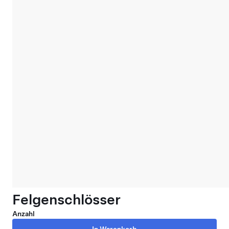
Felgenschlösser
Anzahl