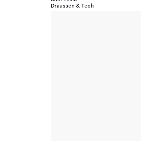
Draussen & Tech