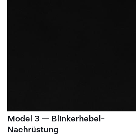
Model 3 — Blinkerhebel-
Nachrüstung