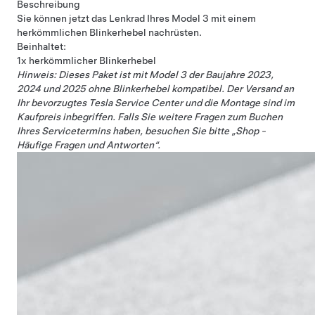
Beschreibung
Sie können jetzt das Lenkrad Ihres Model 3 mit einem
herkömmlichen Blinkerhebel nachrüsten.
Beinhaltet:
1x herkömmlicher Blinkerhebel
Hinweis: Dieses Paket ist mit Model 3 der Baujahre 2023,
2024 und 2025 ohne Blinkerhebel kompatibel. Der Versand an
Ihr bevorzugtes Tesla Service Center und die Montage sind im
Kaufpreis inbegriffen. Falls Sie weitere Fragen zum Buchen
Ihres Servicetermins haben, besuchen Sie bitte „Shop -
Häufige Fragen und Antworten“.