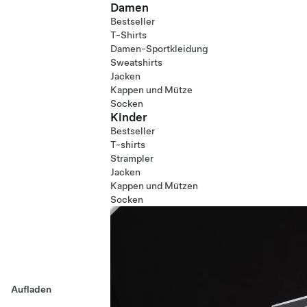
Damen
Bestseller
T-Shirts
Damen-Sportkleidung
Sweatshirts
Jacken
Kappen und Mütze
Socken
Kinder
Bestseller
T-shirts
Strampler
Jacken
Kappen und Mützen
Socken
Aufladen