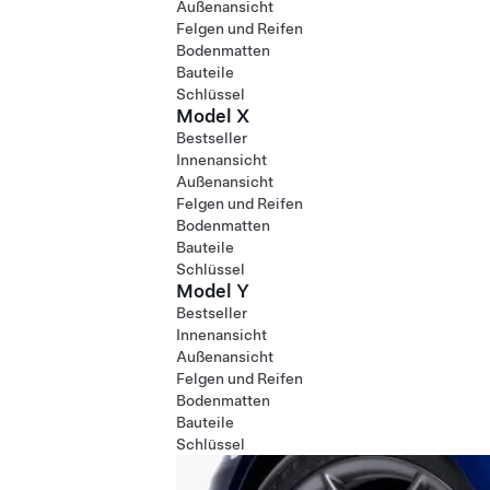
Außenansicht
Felgen und Reifen
Bodenmatten
Bauteile
Schlüssel
Model X
Bestseller
Innenansicht
Außenansicht
Felgen und Reifen
Bodenmatten
Bauteile
Schlüssel
Model Y
Bestseller
Innenansicht
Außenansicht
Felgen und Reifen
Bodenmatten
Bauteile
Schlüssel