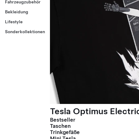
Fahrzeugzubehör
Bekleidung
Lifestyle
Sonderkollektionen
Tesla Optimus Electric
Bestseller
Taschen
Trinkgefäße
Mini Tesla