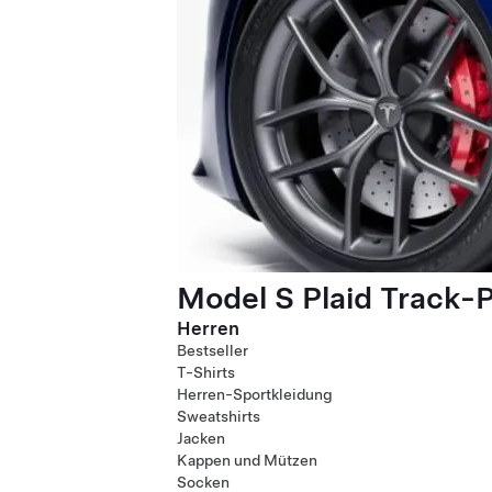
Model S Plaid Track-
Herren
Bestseller
T-Shirts
Herren-Sportkleidung
Sweatshirts
Jacken
Kappen und Mützen
Socken