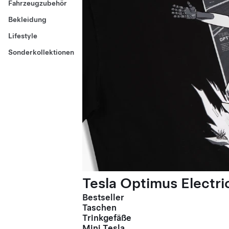
Fahrzeugzubehör
Bekleidung
Lifestyle
Sonderkollektionen
Tesla Optimus Electric
Bestseller
Taschen
Trinkgefäße
Mini Tesla