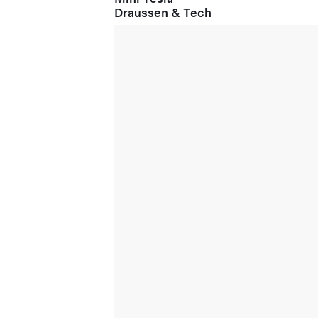
Draussen & Tech