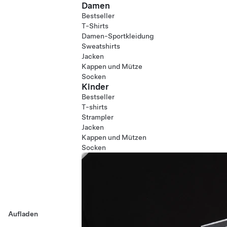
Damen
Bestseller
T-Shirts
Damen-Sportkleidung
Sweatshirts
Jacken
Kappen und Mütze
Socken
Kinder
Bestseller
T-shirts
Strampler
Jacken
Kappen und Mützen
Socken
Aufladen