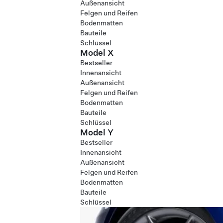
Außenansicht
Felgen und Reifen
Bodenmatten
Bauteile
Schlüssel
Model X
Bestseller
Innenansicht
Außenansicht
Felgen und Reifen
Bodenmatten
Bauteile
Schlüssel
Model Y
Bestseller
Innenansicht
Außenansicht
Felgen und Reifen
Bodenmatten
Bauteile
Schlüssel