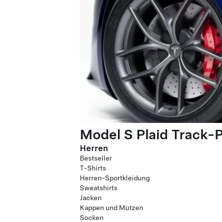
Model S Plaid Track-
Herren
Bestseller
T-Shirts
Herren-Sportkleidung
Sweatshirts
Jacken
Kappen und Mützen
Socken