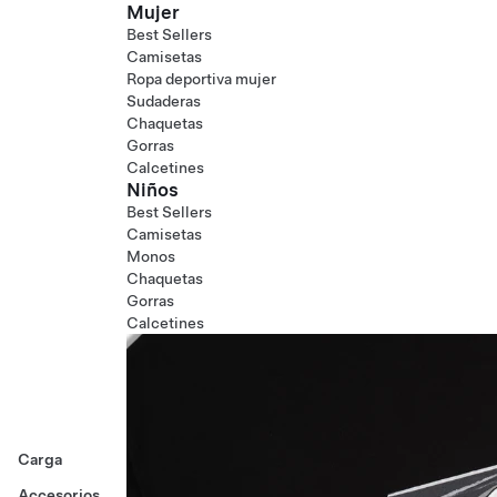
Mujer
Best Sellers
Camisetas
Ropa deportiva mujer
Sudaderas
Chaquetas
Gorras
Calcetines
Niños
Best Sellers
Camisetas
Monos
Chaquetas
Gorras
Calcetines
Carga
Accesorios