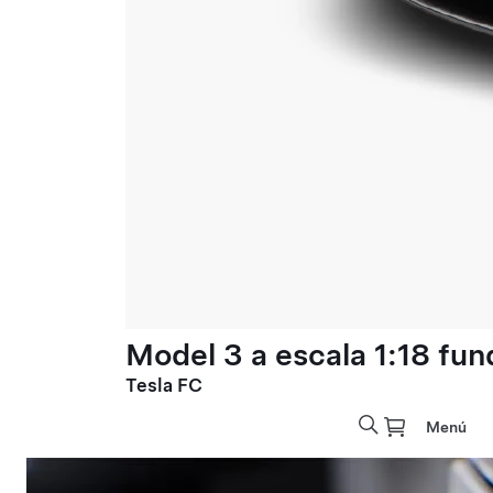
Model 3 a escala 1:18 fun
Tesla FC
Menú