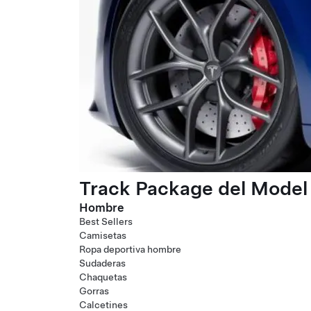
Track Package del Model 
Hombre
Best Sellers
Camisetas
Ropa deportiva hombre
Sudaderas
Chaquetas
Gorras
Calcetines