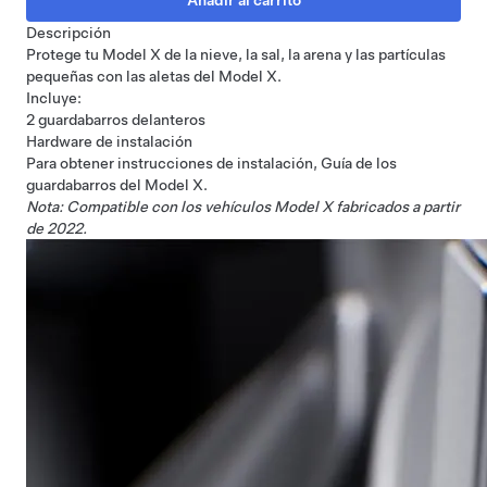
Descripción
Protege tu Model X de la nieve, la sal, la arena y las partículas
pequeñas con las aletas del Model X.
Incluye:
2 guardabarros delanteros
Hardware de instalación
Para obtener instrucciones de instalación,
Guía de los
guardabarros del Model X
.
Nota: Compatible con los vehículos Model X fabricados a partir
de 2022.