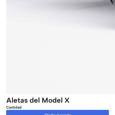
Aletas del Model X
Cantidad