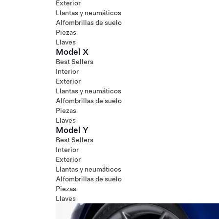
Exterior
Llantas y neumáticos
Alfombrillas de suelo
Piezas
Llaves
Model X
Best Sellers
Interior
Exterior
Llantas y neumáticos
Alfombrillas de suelo
Piezas
Llaves
Model Y
Best Sellers
Interior
Exterior
Llantas y neumáticos
Alfombrillas de suelo
Piezas
Llaves