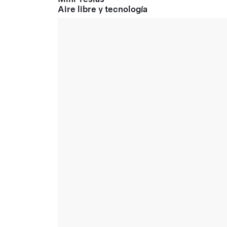
Aire libre y tecnología