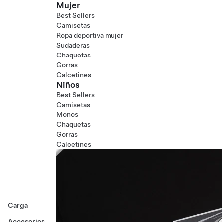
Mujer
Best Sellers
Camisetas
Ropa deportiva mujer
Sudaderas
Chaquetas
Gorras
Calcetines
Niños
Best Sellers
Camisetas
Monos
Chaquetas
Gorras
Calcetines
Carga
Accesorios