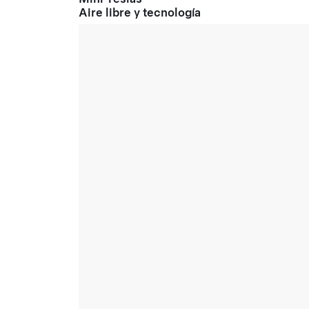
Aire libre y tecnología