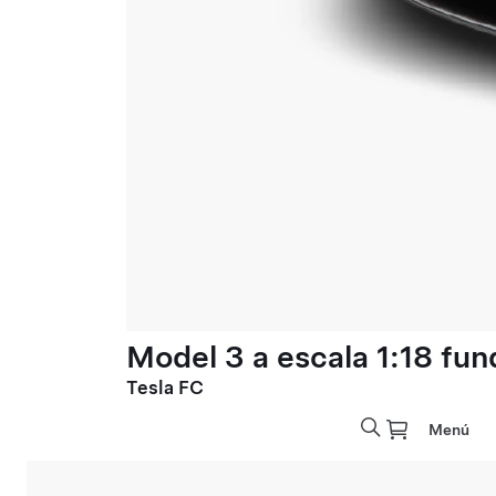
Model 3 a escala 1:18 fun
Tesla FC
Menú