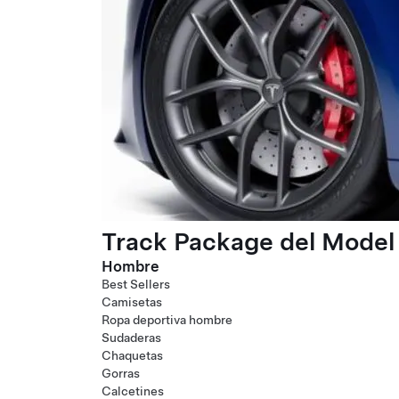
Track Package del Model 
Hombre
Best Sellers
Camisetas
Ropa deportiva hombre
Sudaderas
Chaquetas
Gorras
Calcetines