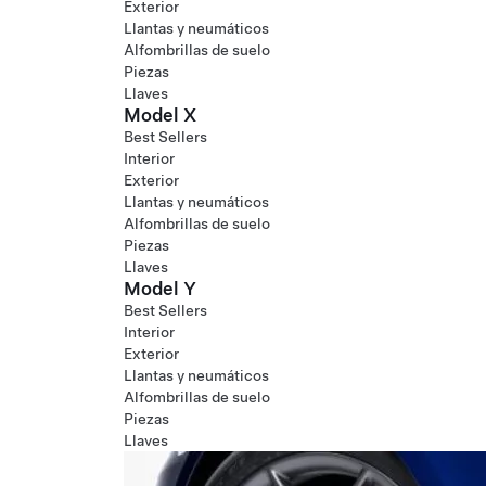
Exterior
Llantas y neumáticos
Alfombrillas de suelo
Piezas
Llaves
Model X
Best Sellers
Interior
Exterior
Llantas y neumáticos
Alfombrillas de suelo
Piezas
Llaves
Model Y
Best Sellers
Interior
Exterior
Llantas y neumáticos
Alfombrillas de suelo
Piezas
Llaves