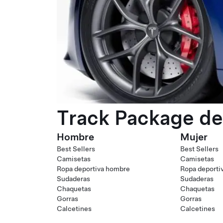
Track Package de
Hombre
Mujer
Best Sellers
Best Sellers
Camisetas
Camisetas
Ropa deportiva hombre
Ropa deporti
Sudaderas
Sudaderas
Chaquetas
Chaquetas
Gorras
Gorras
Calcetines
Calcetines