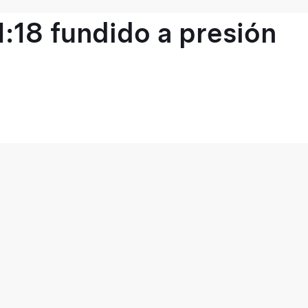
1:18 fundido a presión