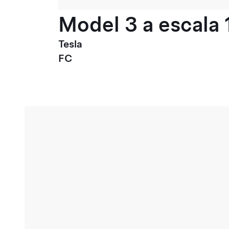
Model 3 a escala 
Tesla
FC