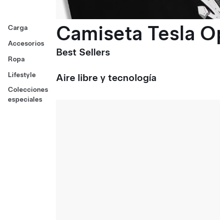
Camiseta Tesla O
Carga
Accesorios
Best Sellers
Ropa
Lifestyle
Aire libre y tecnología
Colecciones
especiales