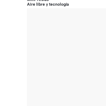
Aire libre y tecnología