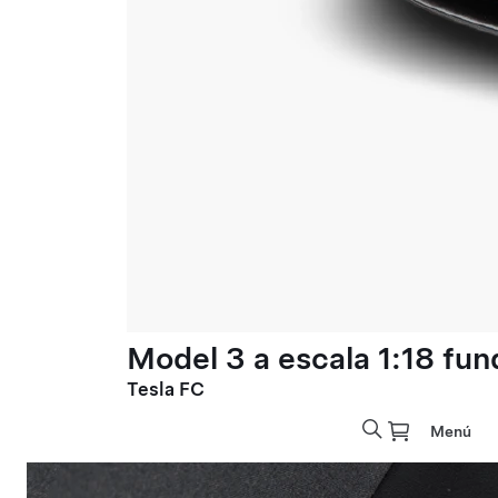
Model 3 a escala 1:18 fun
Tesla FC
Menú