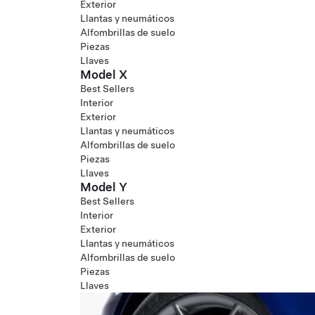
Exterior
Llantas y neumáticos
Alfombrillas de suelo
Piezas
Llaves
Model X
Best Sellers
Interior
Exterior
Llantas y neumáticos
Alfombrillas de suelo
Piezas
Llaves
Model Y
Best Sellers
Interior
Exterior
Llantas y neumáticos
Alfombrillas de suelo
Piezas
Llaves