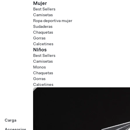
Mujer
Best Sellers
Camisetas
Ropa deportiva mujer
Sudaderas
Chaquetas
Gorras
Calcetines
Niños
Best Sellers
Camisetas
Monos
Chaquetas
Gorras
Calcetines
Carga
Accesorios