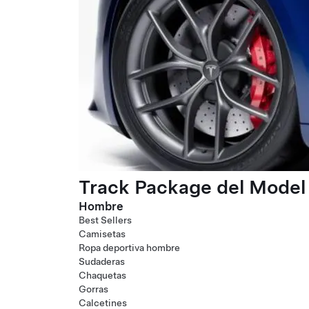
Track Package del Model 
Hombre
Best Sellers
Camisetas
Ropa deportiva hombre
Sudaderas
Chaquetas
Gorras
Calcetines