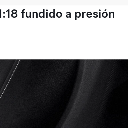
1:18 fundido a presión