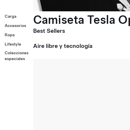
Camiseta Tesla O
Carga
Accesorios
Best Sellers
Ropa
Lifestyle
Aire libre y tecnología
Colecciones
especiales