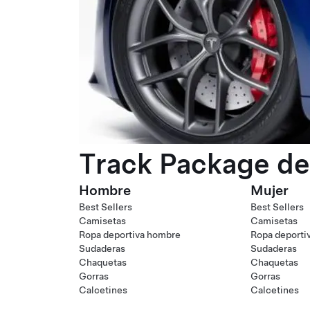
Track Package de
Hombre
Mujer
Best Sellers
Best Sellers
Camisetas
Camisetas
Ropa deportiva hombre
Ropa deporti
Sudaderas
Sudaderas
Chaquetas
Chaquetas
Gorras
Gorras
Calcetines
Calcetines