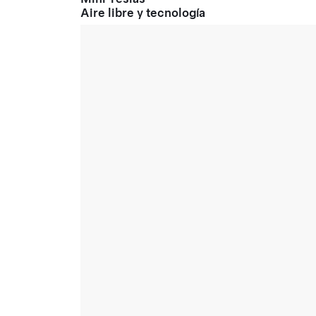
Aire libre y tecnología