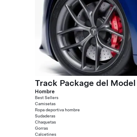
Track Package del Model 
Hombre
Best Sellers
Camisetas
Ropa deportiva hombre
Sudaderas
Chaquetas
Gorras
Calcetines