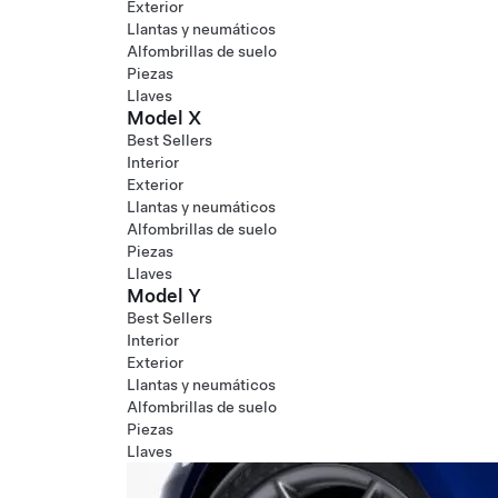
Exterior
Llantas y neumáticos
Alfombrillas de suelo
Piezas
Llaves
Model X
Best Sellers
Interior
Exterior
Llantas y neumáticos
Alfombrillas de suelo
Piezas
Llaves
Model Y
Best Sellers
Interior
Exterior
Llantas y neumáticos
Alfombrillas de suelo
Piezas
Llaves