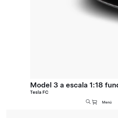
Model 3 a escala 1:18 fun
Tesla FC
Menú