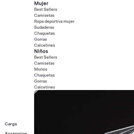
Mujer
Best Sellers
Camisetas
Ropa deportiva mujer
Sudaderas
Chaquetas
Gorras
Calcetines
Niños
Best Sellers
Camisetas
Monos
Chaquetas
Gorras
Calcetines
Carga
Accesorios