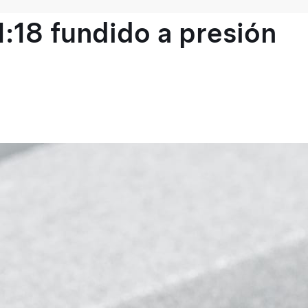
1:18 fundido a presión