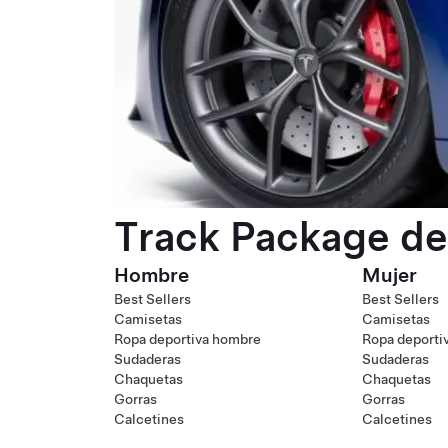
Track Package de
Hombre
Mujer
Best Sellers
Best Sellers
Camisetas
Camisetas
Ropa deportiva hombre
Ropa deporti
Sudaderas
Sudaderas
Chaquetas
Chaquetas
Gorras
Gorras
Calcetines
Calcetines