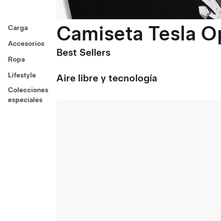
Camiseta Tesla O
Carga
Accesorios
Best Sellers
Ropa
Lifestyle
Aire libre y tecnología
Colecciones
especiales