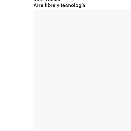
Aire libre y tecnología