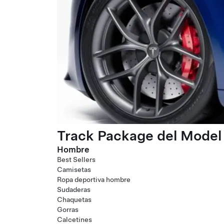
Track Package del Model 
Hombre
Best Sellers
Camisetas
Ropa deportiva hombre
Sudaderas
Chaquetas
Gorras
Calcetines