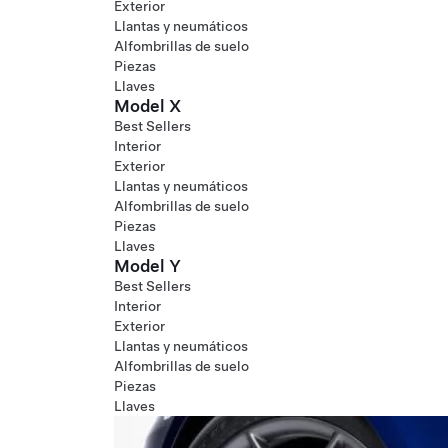
Exterior
Llantas y neumáticos
Alfombrillas de suelo
Piezas
Llaves
Model X
Best Sellers
Interior
Exterior
Llantas y neumáticos
Alfombrillas de suelo
Piezas
Llaves
Model Y
Best Sellers
Interior
Exterior
Llantas y neumáticos
Alfombrillas de suelo
Piezas
Llaves