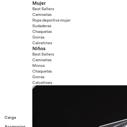
Mujer
Best Sellers
Camisetas
Ropa deportiva mujer
Sudaderas
Chaquetas
Gorras
Calcetines
Niños
Best Sellers
Camisetas
Monos
Chaquetas
Gorras
Calcetines
Carga
Accesorios