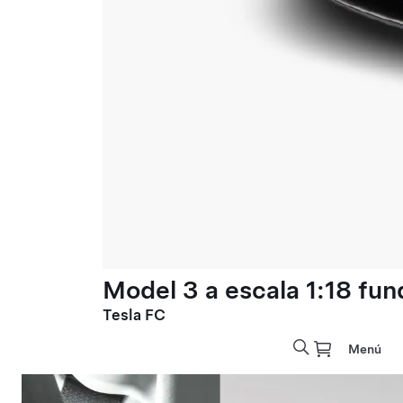
Model 3 a escala 1:18 fun
Tesla FC
Menú