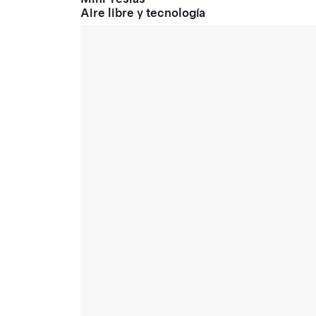
Aire libre y tecnología