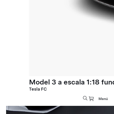
Model 3 a escala 1:18 fun
Tesla FC
Menú