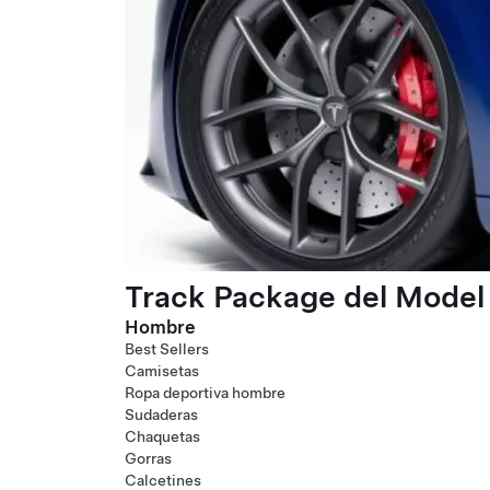
Track Package del Model 
Hombre
Best Sellers
Camisetas
Ropa deportiva hombre
Sudaderas
Chaquetas
Gorras
Calcetines