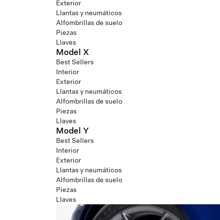
Exterior
Llantas y neumáticos
Alfombrillas de suelo
Piezas
Llaves
Model X
Best Sellers
Interior
Exterior
Llantas y neumáticos
Alfombrillas de suelo
Piezas
Llaves
Model Y
Best Sellers
Interior
Exterior
Llantas y neumáticos
Alfombrillas de suelo
Piezas
Llaves