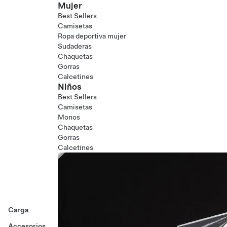
Mujer
Best Sellers
Camisetas
Ropa deportiva mujer
Sudaderas
Chaquetas
Gorras
Calcetines
Niños
Best Sellers
Camisetas
Monos
Chaquetas
Gorras
Calcetines
Carga
Accesorios