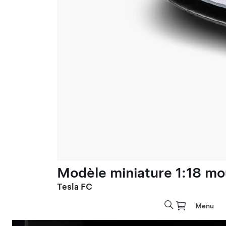
Modèle miniature 1:18 mo
Tesla FC
Menu