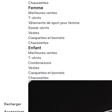
Chaussettes
Femme
Meilleures ventes
T-shirts
Vêtements de sport pour femme
Sweat-shirts
Vestes
Casquettes et bonnets
Chaussettes
Enfant
Meilleures ventes
T-shirts
Combinaisons
Vestes
Casquettes et bonnets
Chaussettes
Recharger
Accessoires