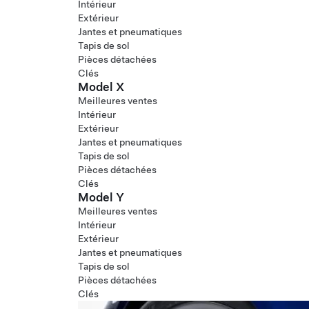
Intérieur
Extérieur
Jantes et pneumatiques
Tapis de sol
Pièces détachées
Clés
Model X
Meilleures ventes
Intérieur
Extérieur
Jantes et pneumatiques
Tapis de sol
Pièces détachées
Clés
Model Y
Meilleures ventes
Intérieur
Extérieur
Jantes et pneumatiques
Tapis de sol
Pièces détachées
Clés