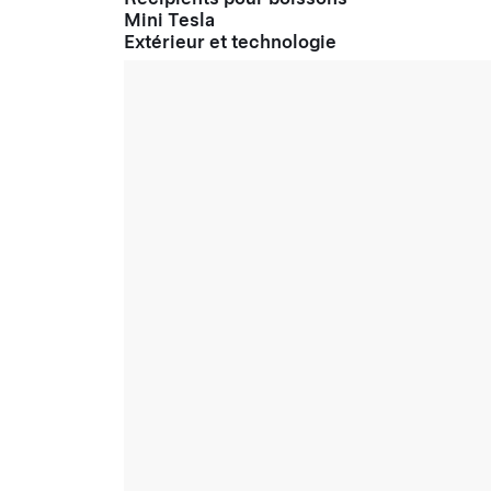
Mini Tesla
Extérieur et technologie