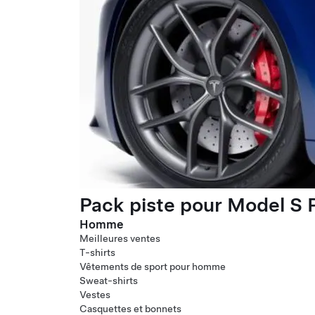
Pack piste pour Model S P
Homme
Meilleures ventes
T-shirts
Vêtements de sport pour homme
Sweat-shirts
Vestes
Casquettes et bonnets