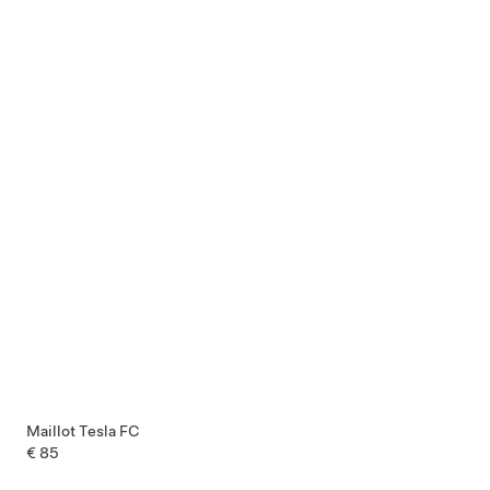
Maillot Tesla FC
€ 85