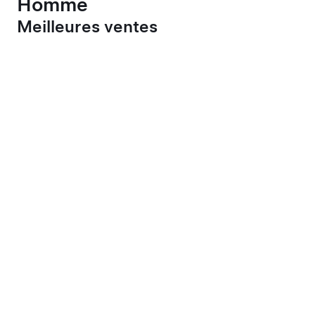
Homme
Meilleures ventes