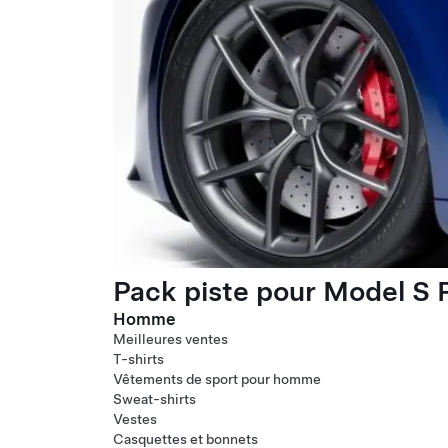
Pack piste pour Model S P
Homme
Meilleures ventes
T-shirts
Vêtements de sport pour homme
Sweat-shirts
Vestes
Casquettes et bonnets