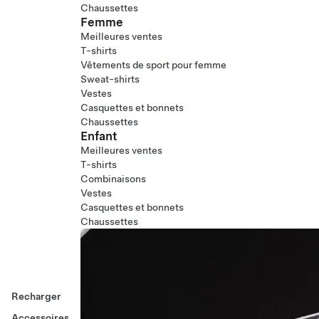
Chaussettes
Femme
Meilleures ventes
T-shirts
Vêtements de sport pour femme
Sweat-shirts
Vestes
Casquettes et bonnets
Chaussettes
Enfant
Meilleures ventes
T-shirts
Combinaisons
Vestes
Casquettes et bonnets
Chaussettes
Recharger
Accessoires