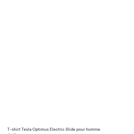
T-shirt Tesla Optimus Electric Slide pour homme