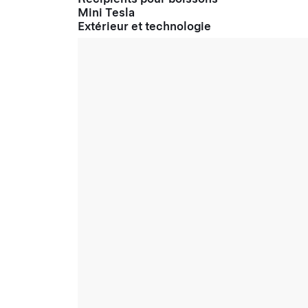
Mini Tesla
Extérieur et technologie