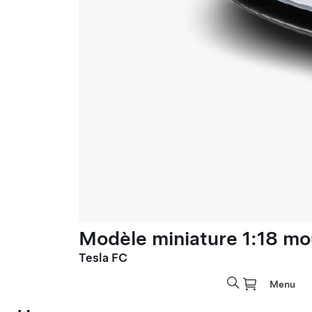
Modèle miniature 1:18 mo
Tesla FC
Menu