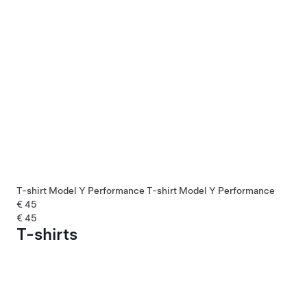
T-shirt Model Y Performance
T-shirt Model Y Performance
€ 45
€ 45
T-shirts