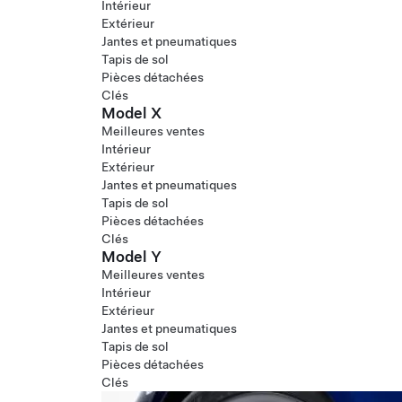
Intérieur
Extérieur
Jantes et pneumatiques
Tapis de sol
Pièces détachées
Clés
Model X
Meilleures ventes
Intérieur
Extérieur
Jantes et pneumatiques
Tapis de sol
Pièces détachées
Clés
Model Y
Meilleures ventes
Intérieur
Extérieur
Jantes et pneumatiques
Tapis de sol
Pièces détachées
Clés