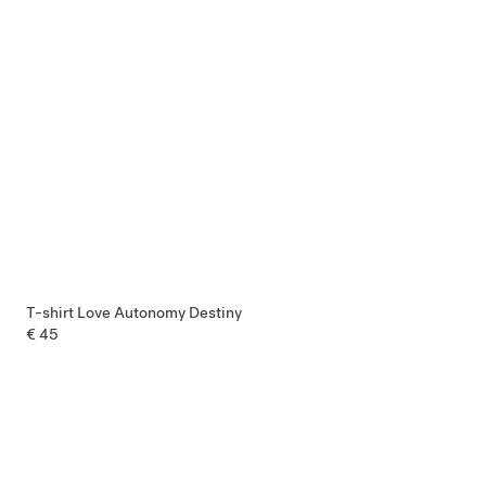
T-shirt Love Autonomy Destiny
€ 45