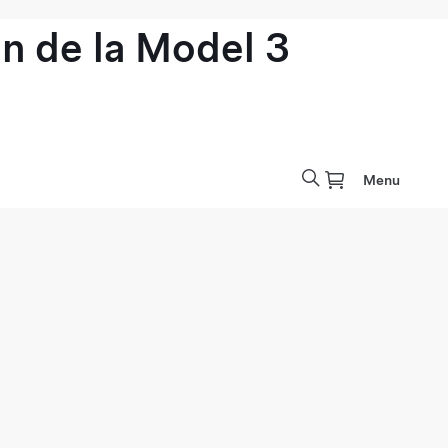
n de la Model 3
Menu