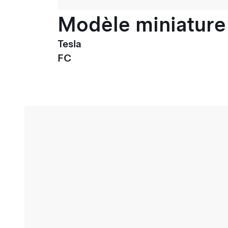
Modèle miniature 
Tesla
FC