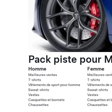
Pack piste pour M
Homme
Femme
Meilleures ventes
Meilleures ven
T-shirts
T-shirts
Vêtements de sport pour homme
Vêtements de s
Sweat-shirts
Sweat-shirts
Vestes
Vestes
Casquettes et bonnets
Casquettes et 
Chaussettes
Chaussettes