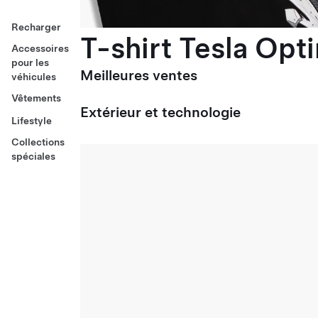
Recharger
T-shirt Tesla Opt
Accessoires
pour les
Meilleures ventes
véhicules
Vêtements
Extérieur et technologie
Lifestyle
Collections
spéciales