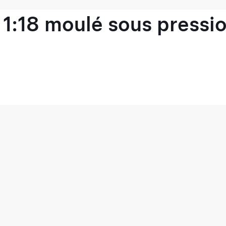
1:18 moulé sous pressio