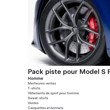
Pack piste pour Model S P
Homme
Meilleures ventes
T-shirts
Vêtements de sport pour homme
Sweat-shirts
Vestes
Casquettes et bonnets