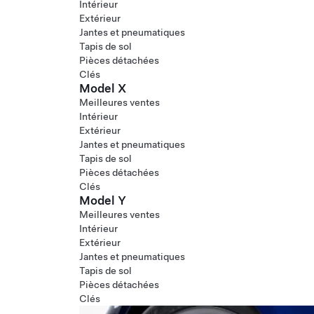
Intérieur
Extérieur
Jantes et pneumatiques
Tapis de sol
Pièces détachées
Clés
Model X
Meilleures ventes
Intérieur
Extérieur
Jantes et pneumatiques
Tapis de sol
Pièces détachées
Clés
Model Y
Meilleures ventes
Intérieur
Extérieur
Jantes et pneumatiques
Tapis de sol
Pièces détachées
Clés