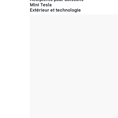
Mini Tesla
Extérieur et technologie