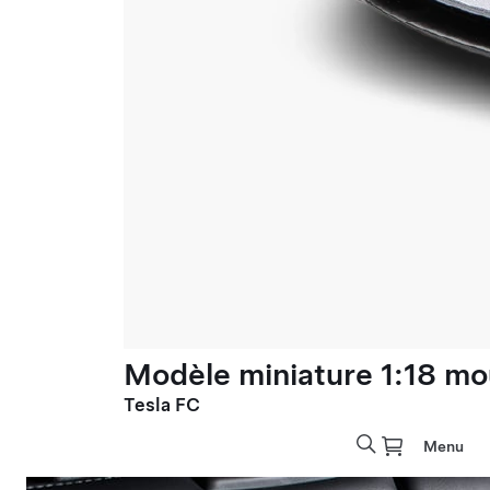
Modèle miniature 1:18 mo
Tesla FC
Menu