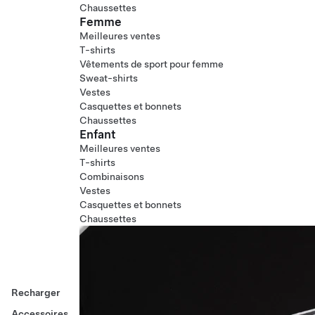
Chaussettes
Femme
Meilleures ventes
T-shirts
Vêtements de sport pour femme
Sweat-shirts
Vestes
Casquettes et bonnets
Chaussettes
Enfant
Meilleures ventes
T-shirts
Combinaisons
Vestes
Casquettes et bonnets
Chaussettes
Recharger
Accessoires