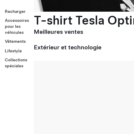
Recharger
T-shirt Tesla Opt
Accessoires
pour les
Meilleures ventes
véhicules
Vêtements
Extérieur et technologie
Lifestyle
Collections
spéciales