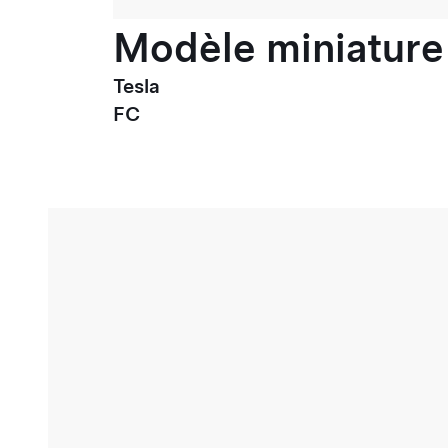
Modèle miniature 
Tesla
FC