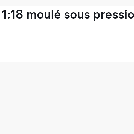
1:18 moulé sous pressio