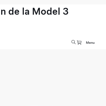
n de la Model 3
Menu