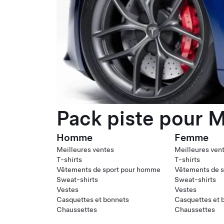
Pack piste pour M
Homme
Femme
Meilleures ventes
Meilleures ven
T-shirts
T-shirts
Vêtements de sport pour homme
Vêtements de s
Sweat-shirts
Sweat-shirts
Vestes
Vestes
Casquettes et bonnets
Casquettes et 
Chaussettes
Chaussettes