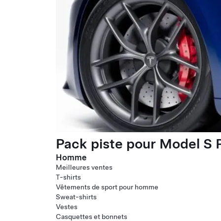
Pack piste pour Model S P
Homme
Meilleures ventes
T-shirts
Vêtements de sport pour homme
Sweat-shirts
Vestes
Casquettes et bonnets