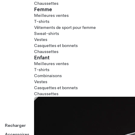
Chaussettes
Femme
Meilleures ventes
T-shirts
Vêtements de sport pour femme
Sweat-shirts
Vestes
Casquettes et bonnets
Chaussettes
Enfant
Meilleures ventes
T-shirts
Combinaisons
Vestes
Casquettes et bonnets
Chaussettes
Recharger
Accessoires