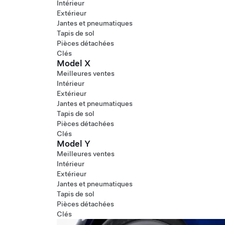
Intérieur
Extérieur
Jantes et pneumatiques
Tapis de sol
Pièces détachées
Clés
Model X
Meilleures ventes
Intérieur
Extérieur
Jantes et pneumatiques
Tapis de sol
Pièces détachées
Clés
Model Y
Meilleures ventes
Intérieur
Extérieur
Jantes et pneumatiques
Tapis de sol
Pièces détachées
Clés