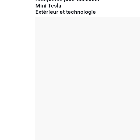
Mini Tesla
Extérieur et technologie