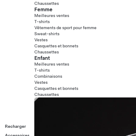
Chaussettes
Femme
Meilleures ventes
T-shirts
Vêtements de sport pour femme
Sweat-shirts
Vestes
Casquettes et bonnets
Chaussettes
Enfant
Meilleures ventes
T-shirts
Combinaisons
Vestes
Casquettes et bonnets
Chaussettes
Recharger
Accessoires