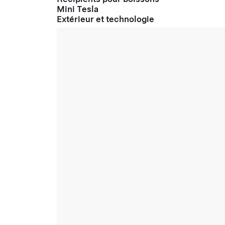
Mini Tesla
Extérieur et technologie