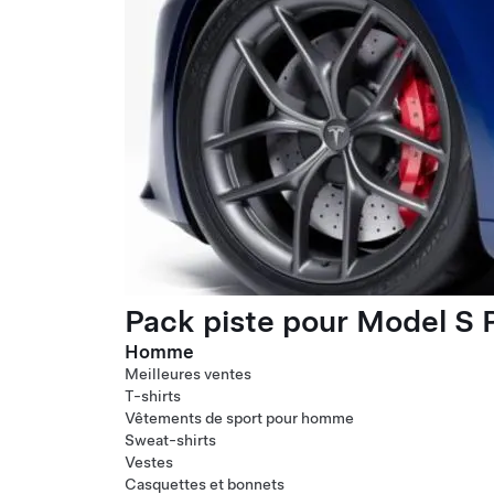
Pack piste pour Model S P
Homme
Meilleures ventes
T-shirts
Vêtements de sport pour homme
Sweat-shirts
Vestes
Casquettes et bonnets