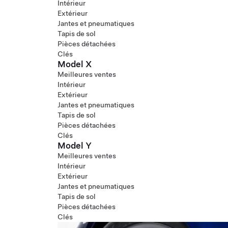
Intérieur
Extérieur
Jantes et pneumatiques
Tapis de sol
Pièces détachées
Clés
Model X
Meilleures ventes
Intérieur
Extérieur
Jantes et pneumatiques
Tapis de sol
Pièces détachées
Clés
Model Y
Meilleures ventes
Intérieur
Extérieur
Jantes et pneumatiques
Tapis de sol
Pièces détachées
Clés