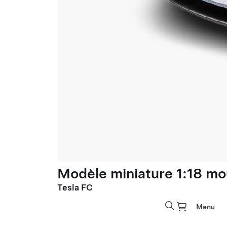
Modèle miniature 1:18 mo
Tesla FC
Menu