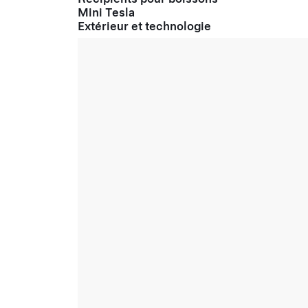
Mini Tesla
Extérieur et technologie