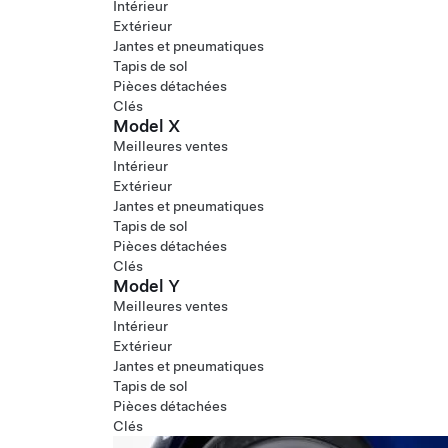
Intérieur
Extérieur
Jantes et pneumatiques
Tapis de sol
Pièces détachées
Clés
Model X
Meilleures ventes
Intérieur
Extérieur
Jantes et pneumatiques
Tapis de sol
Pièces détachées
Clés
Model Y
Meilleures ventes
Intérieur
Extérieur
Jantes et pneumatiques
Tapis de sol
Pièces détachées
Clés