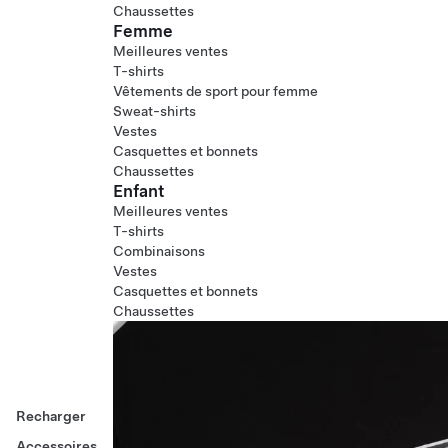
Chaussettes
Femme
Meilleures ventes
T-shirts
Vêtements de sport pour femme
Sweat-shirts
Vestes
Casquettes et bonnets
Chaussettes
Enfant
Meilleures ventes
T-shirts
Combinaisons
Vestes
Casquettes et bonnets
Chaussettes
Recharger
Accessoires