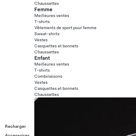
Chaussettes
Femme
Meilleures ventes
T-shirts
Vêtements de sport pour femme
Sweat-shirts
Vestes
Casquettes et bonnets
Chaussettes
Enfant
Meilleures ventes
T-shirts
Combinaisons
Vestes
Casquettes et bonnets
Chaussettes
Recharger
Accessoires