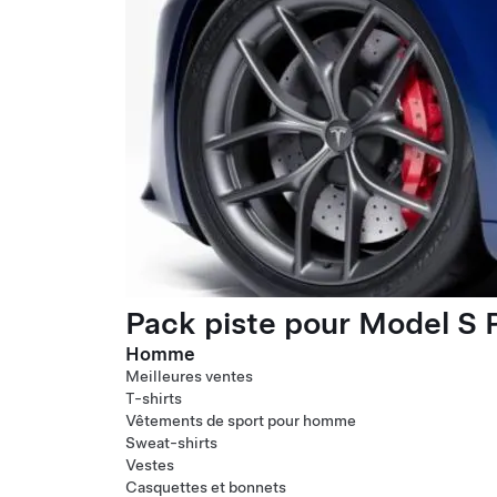
Pack piste pour Model S P
Homme
Meilleures ventes
T-shirts
Vêtements de sport pour homme
Sweat-shirts
Vestes
Casquettes et bonnets