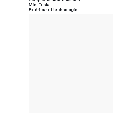
Mini Tesla
Extérieur et technologie