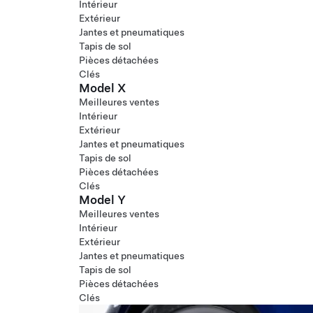
Intérieur
Extérieur
Jantes et pneumatiques
Tapis de sol
Pièces détachées
Clés
Model X
Meilleures ventes
Intérieur
Extérieur
Jantes et pneumatiques
Tapis de sol
Pièces détachées
Clés
Model Y
Meilleures ventes
Intérieur
Extérieur
Jantes et pneumatiques
Tapis de sol
Pièces détachées
Clés