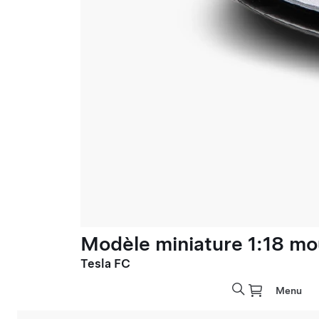
Modèle miniature 1:18 mo
Tesla FC
Menu