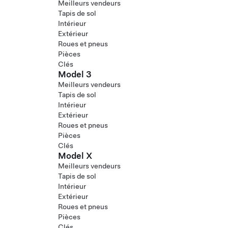
Meilleurs vendeurs
Tapis de sol
Intérieur
Extérieur
Roues et pneus
Pièces
Clés
Model 3
Meilleurs vendeurs
Tapis de sol
Intérieur
Extérieur
Roues et pneus
Pièces
Clés
Model X
Meilleurs vendeurs
Tapis de sol
Intérieur
Extérieur
Roues et pneus
Pièces
Clés