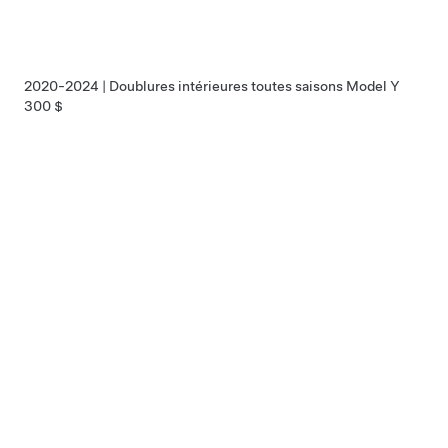
2020-2024 | Doublures intérieures toutes saisons Model Y
300 $