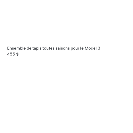
Ensemble de tapis toutes saisons pour le Model 3
455 $