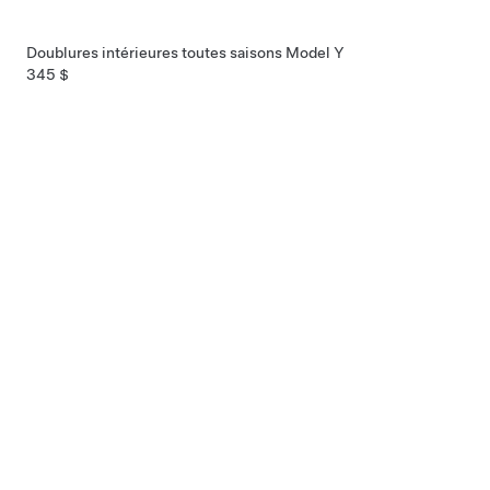
Doublures intérieures toutes saisons Model Y
345 $