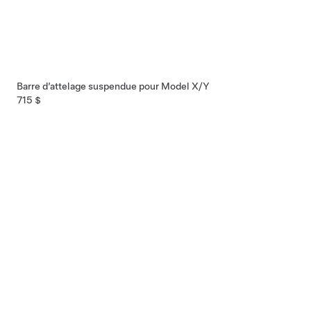
Barre d’attelage suspendue pour Model X/Y
715 $