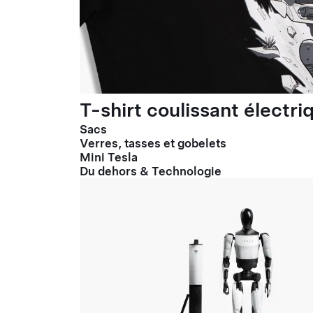
T-shirt coulissant électr
Sacs
Verres, tasses et gobelets
Mini Tesla
Du dehors & Technologie