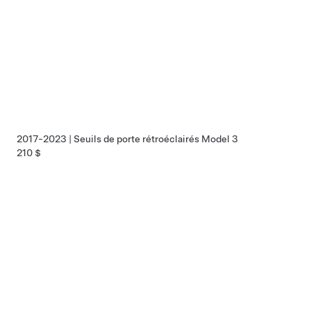
2017-2023 | Seuils de porte rétroéclairés Model 3
210 $