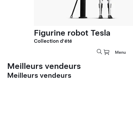
Figurine robot Tesla
Collection d'été
Menu
Meilleurs vendeurs
Meilleurs vendeurs