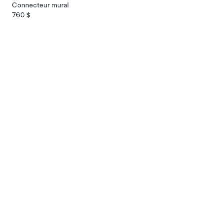
Connecteur mural
760 $