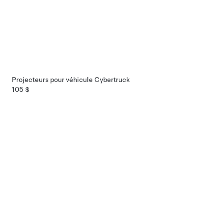
Projecteurs pour véhicule Cybertruck
105 $