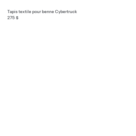
Tapis textile pour benne Cybertruck
275 $