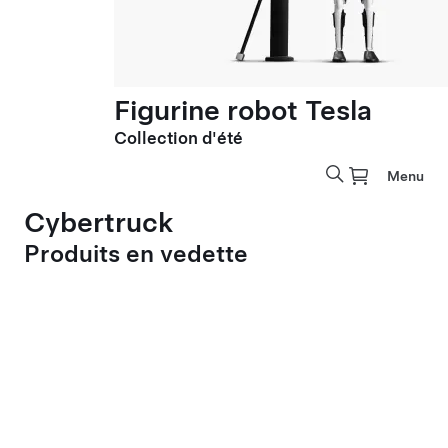
Figurine robot Tesla
Collection d'été
Menu
Cybertruck
Produits en vedette