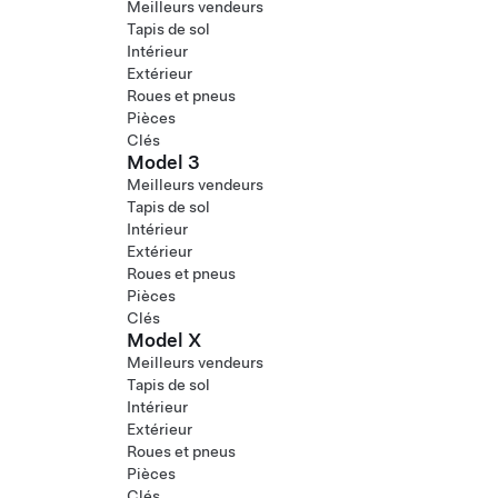
Meilleurs vendeurs
Tapis de sol
Intérieur
Extérieur
Roues et pneus
Pièces
Clés
Model 3
Meilleurs vendeurs
Tapis de sol
Intérieur
Extérieur
Roues et pneus
Pièces
Clés
Model X
Meilleurs vendeurs
Tapis de sol
Intérieur
Extérieur
Roues et pneus
Pièces
Clés