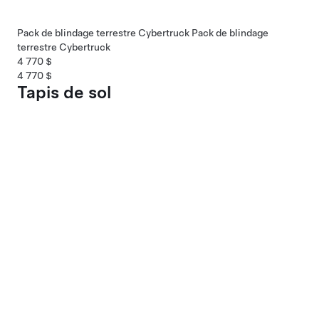
Pack de blindage terrestre Cybertruck
Pack de blindage
terrestre Cybertruck
4 770 $
4 770 $
Tapis de sol