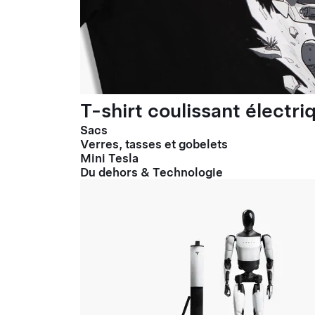
T-shirt coulissant électr
Sacs
Verres, tasses et gobelets
Mini Tesla
Du dehors & Technologie