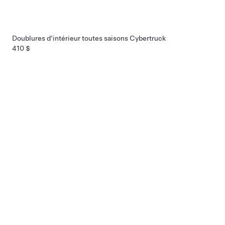
Doublures d’intérieur toutes saisons Cybertruck
410 $