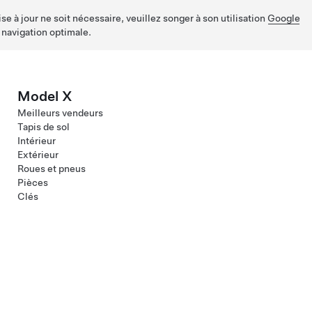
e à jour ne soit nécessaire, veuillez songer à son utilisation
Google
 navigation optimale.
Model X
Meilleurs vendeurs
Tapis de sol
Intérieur
Extérieur
Roues et pneus
Pièces
Clés