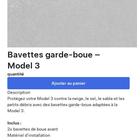
Bavettes garde-boue –
Model 3
quantité
Description
Protégez votre Model 3 contre la neige, le sel, le sable et les
petits débris avec des bavettes garde-boue adaptées à la
Model 3.
Inclus :
2x bavettes de boue avant
Matériel d’installation