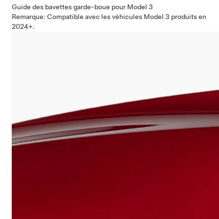
Guide des bavettes garde-boue pour Model 3
Remarque: Compatible avec les véhicules Model 3 produits en
2024+.