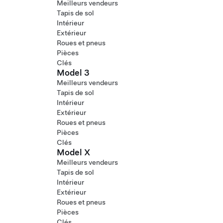
Meilleurs vendeurs
Tapis de sol
Intérieur
Extérieur
Roues et pneus
Pièces
Clés
Model 3
Meilleurs vendeurs
Tapis de sol
Intérieur
Extérieur
Roues et pneus
Pièces
Clés
Model X
Meilleurs vendeurs
Tapis de sol
Intérieur
Extérieur
Roues et pneus
Pièces
Clés