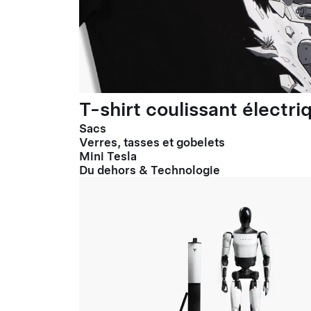
T-shirt coulissant électr
Sacs
Verres, tasses et gobelets
Mini Tesla
Du dehors & Technologie