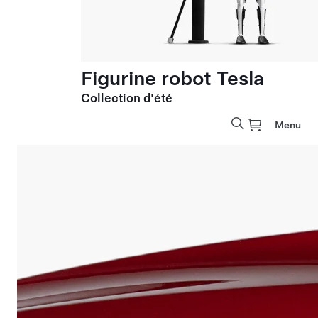
Figurine robot Tesla
Collection d'été
Menu