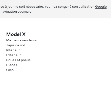
e à jour ne soit nécessaire, veuillez songer à son utilisation
Google
 navigation optimale.
Model X
Meilleurs vendeurs
Tapis de sol
Intérieur
Extérieur
Roues et pneus
Pièces
Clés