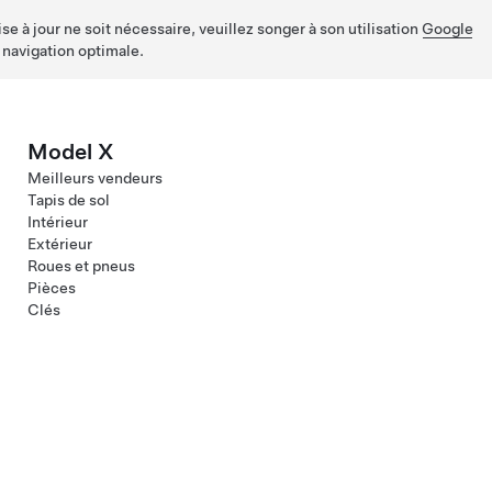
e à jour ne soit nécessaire, veuillez songer à son utilisation
Google
 navigation optimale.
Model X
Meilleurs vendeurs
Tapis de sol
Intérieur
Extérieur
Roues et pneus
Pièces
Clés