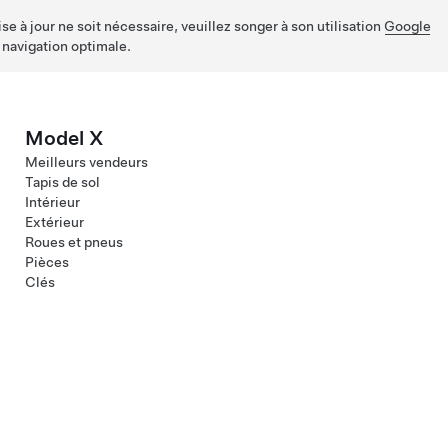
e à jour ne soit nécessaire, veuillez songer à son utilisation
Google
 navigation optimale.
Model X
Meilleurs vendeurs
Tapis de sol
Intérieur
Extérieur
Roues et pneus
Pièces
Clés