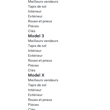
Meilleurs vendeurs
Tapis de sol
Intérieur
Extérieur
Roues et pneus
Pièces
Clés
Model 3
Meilleurs vendeurs
Tapis de sol
Intérieur
Extérieur
Roues et pneus
Pièces
Clés
Model X
Meilleurs vendeurs
Tapis de sol
Intérieur
Extérieur
Roues et pneus
Pièces
Clés