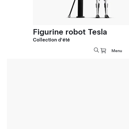
Figurine robot Tesla
Collection d'été
Menu