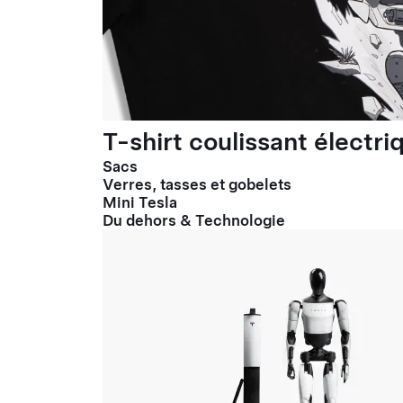
T-shirt coulissant électr
Sacs
Verres, tasses et gobelets
Mini Tesla
Du dehors & Technologie