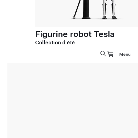
Figurine robot Tesla
Collection d'été
Menu