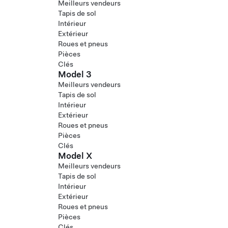
Meilleurs vendeurs
Tapis de sol
Intérieur
Extérieur
Roues et pneus
Pièces
Clés
Model 3
Meilleurs vendeurs
Tapis de sol
Intérieur
Extérieur
Roues et pneus
Pièces
Clés
Model X
Meilleurs vendeurs
Tapis de sol
Intérieur
Extérieur
Roues et pneus
Pièces
Clés