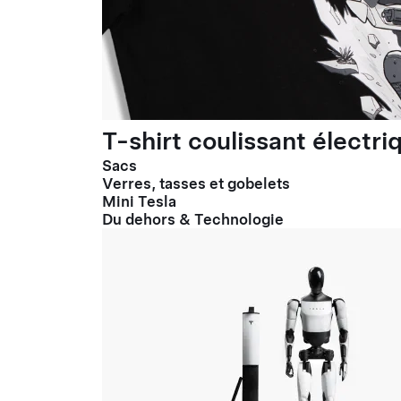
T-shirt coulissant électr
Sacs
Verres, tasses et gobelets
Mini Tesla
Du dehors & Technologie