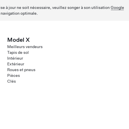
e à jour ne soit nécessaire, veuillez songer à son utilisation
Google
 navigation optimale.
Model X
Meilleurs vendeurs
Tapis de sol
Intérieur
Extérieur
Roues et pneus
Pièces
Clés