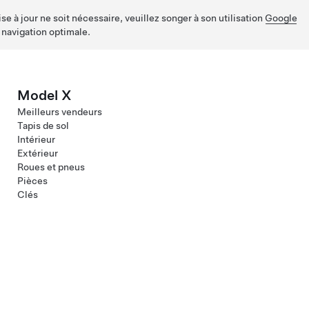
e à jour ne soit nécessaire, veuillez songer à son utilisation
Google
 navigation optimale.
Model X
Meilleurs vendeurs
Tapis de sol
Intérieur
Extérieur
Roues et pneus
Pièces
Clés