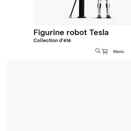
Figurine robot Tesla
Collection d'été
Menu