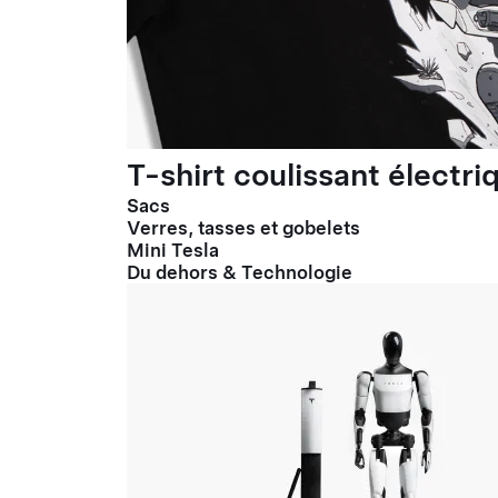
T-shirt coulissant électr
Sacs
Verres, tasses et gobelets
Mini Tesla
Du dehors & Technologie