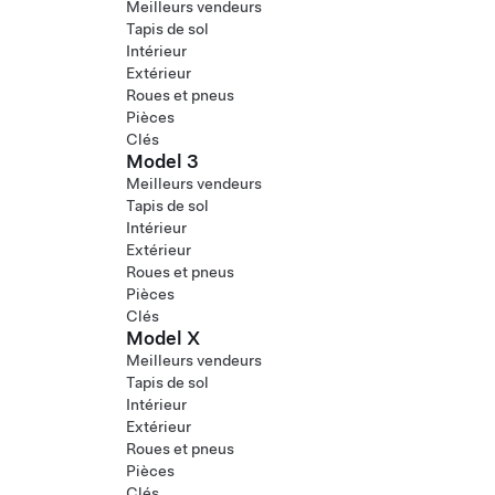
Meilleurs vendeurs
Tapis de sol
Intérieur
Extérieur
Roues et pneus
Pièces
Clés
Model 3
Meilleurs vendeurs
Tapis de sol
Intérieur
Extérieur
Roues et pneus
Pièces
Clés
Model X
Meilleurs vendeurs
Tapis de sol
Intérieur
Extérieur
Roues et pneus
Pièces
Clés