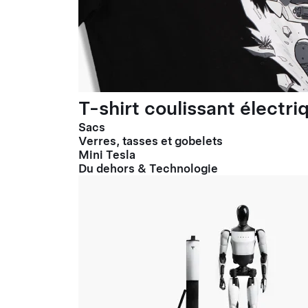
T-shirt coulissant électr
Sacs
Verres, tasses et gobelets
Mini Tesla
Du dehors & Technologie