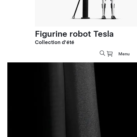
Figurine robot Tesla
Collection d'été
Menu