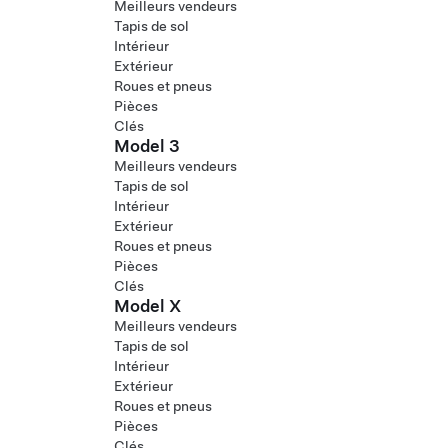
Meilleurs vendeurs
Tapis de sol
Intérieur
Extérieur
Roues et pneus
Pièces
Clés
Model 3
Meilleurs vendeurs
Tapis de sol
Intérieur
Extérieur
Roues et pneus
Pièces
Clés
Model X
Meilleurs vendeurs
Tapis de sol
Intérieur
Extérieur
Roues et pneus
Pièces
Clés