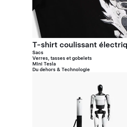
T-shirt coulissant électr
Sacs
Verres, tasses et gobelets
Mini Tesla
Du dehors & Technologie