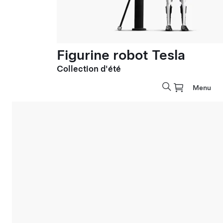
Figurine robot Tesla
Collection d'été
Menu