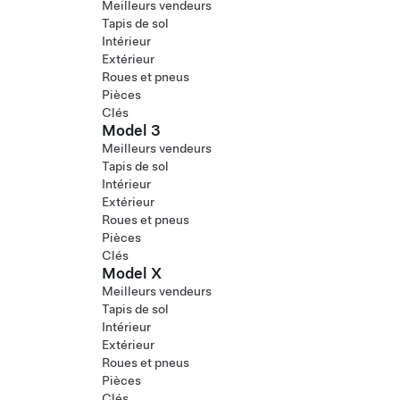
Meilleurs vendeurs
Tapis de sol
Intérieur
Extérieur
Roues et pneus
Pièces
Clés
Model 3
Meilleurs vendeurs
Tapis de sol
Intérieur
Extérieur
Roues et pneus
Pièces
Clés
Model X
Meilleurs vendeurs
Tapis de sol
Intérieur
Extérieur
Roues et pneus
Pièces
Clés