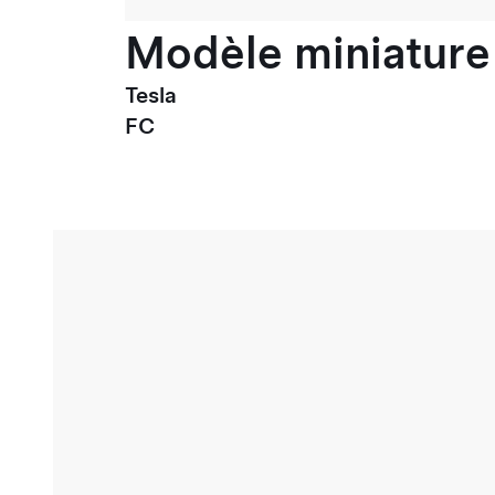
Modèle miniature 
Tesla
FC