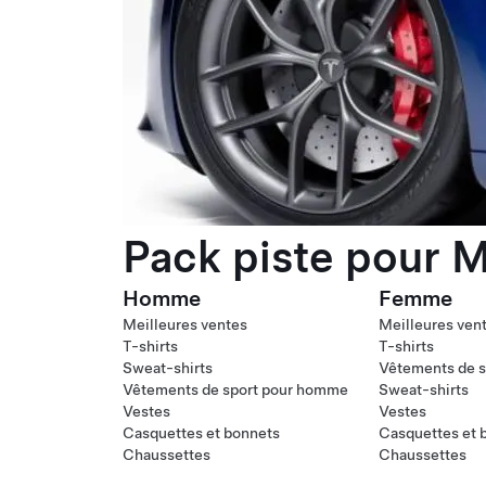
Pack piste pour M
Homme
Femme
Meilleures ventes
Meilleures ven
T-shirts
T-shirts
Sweat-shirts
Vêtements de s
Vêtements de sport pour homme
Sweat-shirts
Vestes
Vestes
Casquettes et bonnets
Casquettes et 
Chaussettes
Chaussettes