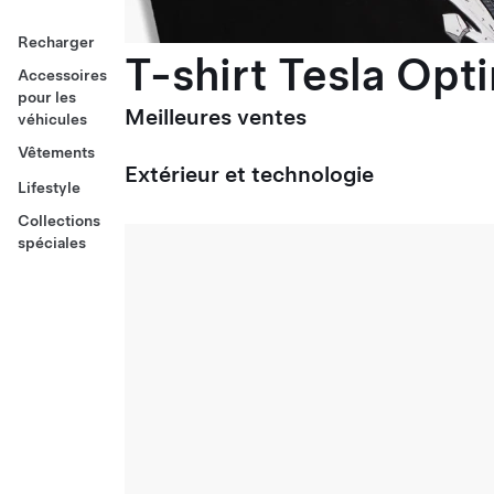
Recharger
T-shirt Tesla Opt
Accessoires
pour les
Meilleures ventes
véhicules
Vêtements
Extérieur et technologie
Lifestyle
Collections
spéciales