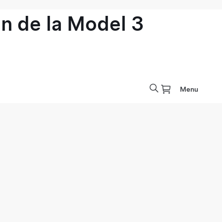
n de la Model 3
Menu