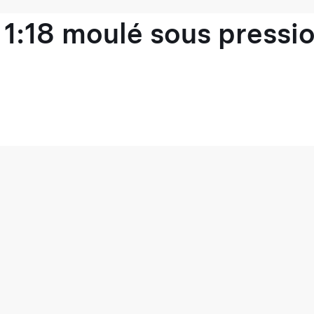
1:18 moulé sous pressio