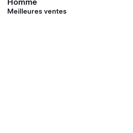
Homme
Meilleures ventes