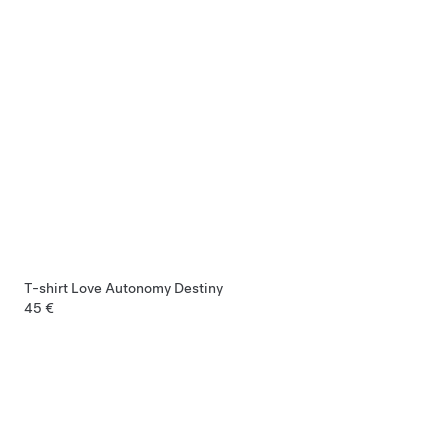
T-shirt Love Autonomy Destiny
45 €