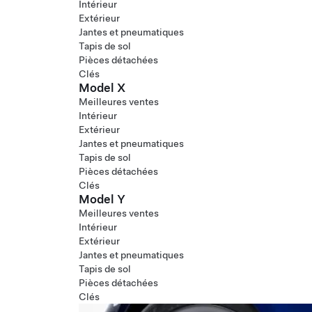
Intérieur
Extérieur
Jantes et pneumatiques
Tapis de sol
Pièces détachées
Clés
Model X
Meilleures ventes
Intérieur
Extérieur
Jantes et pneumatiques
Tapis de sol
Pièces détachées
Clés
Model Y
Meilleures ventes
Intérieur
Extérieur
Jantes et pneumatiques
Tapis de sol
Pièces détachées
Clés