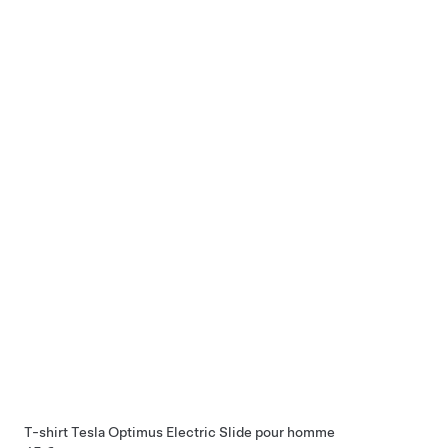
T-shirt Tesla Optimus Electric Slide pour homme