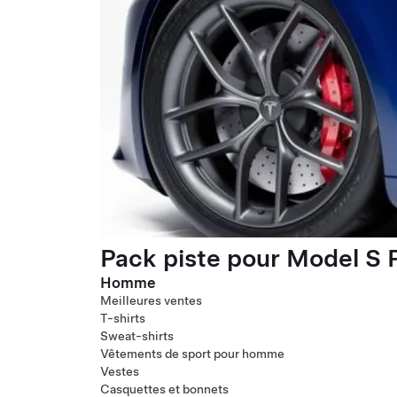
Pack piste pour Model S P
Homme
Meilleures ventes
T-shirts
Sweat-shirts
Vêtements de sport pour homme
Vestes
Casquettes et bonnets