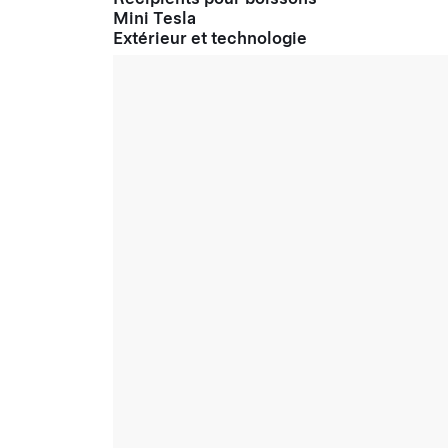
Mini Tesla
Extérieur et technologie