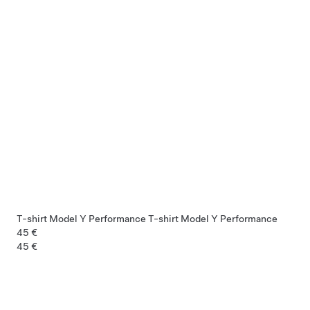
T-shirt Model Y Performance
T-shirt Model Y Performance
45 €
45 €