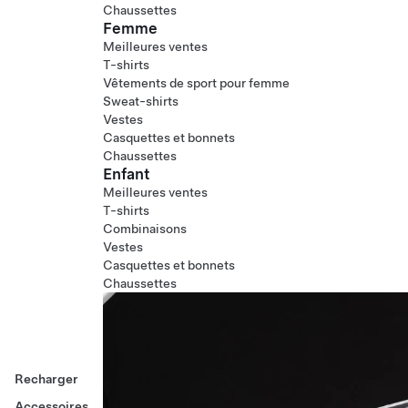
Chaussettes
Femme
Meilleures ventes
T-shirts
Vêtements de sport pour femme
Sweat-shirts
Vestes
Casquettes et bonnets
Chaussettes
Enfant
Meilleures ventes
T-shirts
Combinaisons
Vestes
Casquettes et bonnets
Chaussettes
Recharger
Accessoires