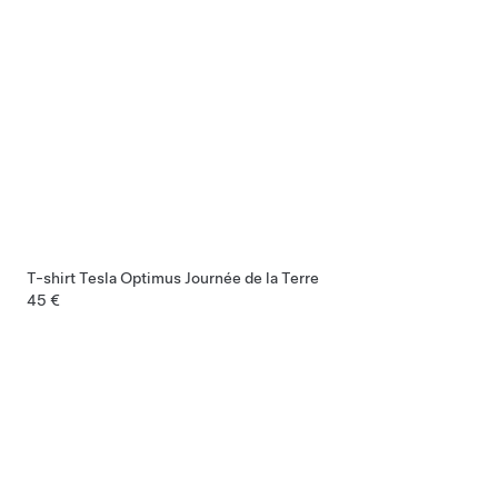
T-shirt Tesla Optimus Journée de la Terre
45 €