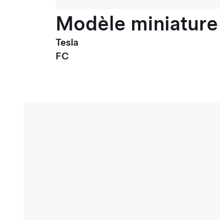
Modèle miniature 
Tesla
FC