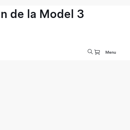
n de la Model 3
Menu