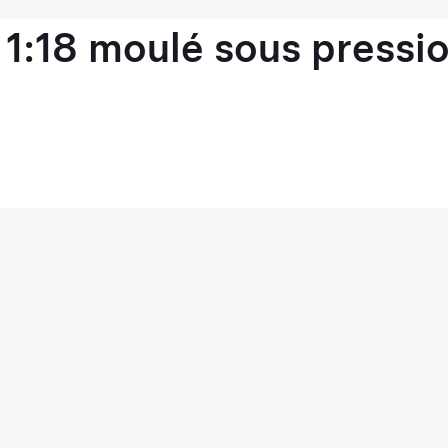
1:18 moulé sous pressio