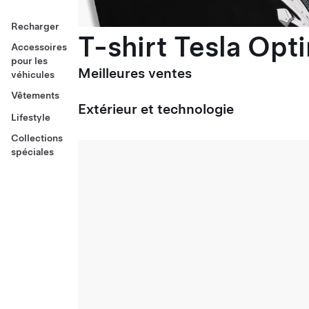
Recharger
T-shirt Tesla Opt
Accessoires
pour les
Meilleures ventes
véhicules
Vêtements
Extérieur et technologie
Lifestyle
Collections
spéciales