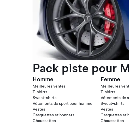
Pack piste pour M
Homme
Femme
Meilleures ventes
Meilleures ven
T-shirts
T-shirts
Sweat-shirts
Vêtements de s
Vêtements de sport pour homme
Sweat-shirts
Vestes
Vestes
Casquettes et bonnets
Casquettes et 
Chaussettes
Chaussettes