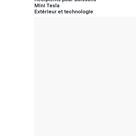
Mini Tesla
Extérieur et technologie