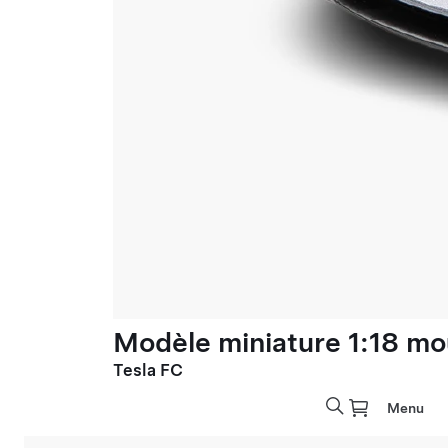
Modèle miniature 1:18 mo
Tesla FC
Menu