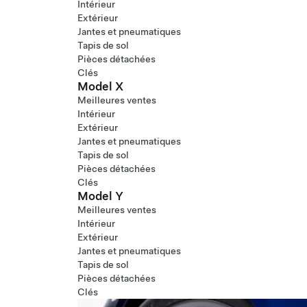
Intérieur
Extérieur
Jantes et pneumatiques
Tapis de sol
Pièces détachées
Clés
Model X
Meilleures ventes
Intérieur
Extérieur
Jantes et pneumatiques
Tapis de sol
Pièces détachées
Clés
Model Y
Meilleures ventes
Intérieur
Extérieur
Jantes et pneumatiques
Tapis de sol
Pièces détachées
Clés