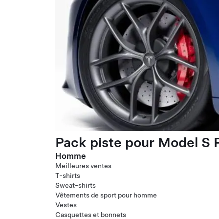
Pack piste pour Model S P
Homme
Meilleures ventes
T-shirts
Sweat-shirts
Vêtements de sport pour homme
Vestes
Casquettes et bonnets