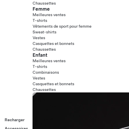
Chaussettes
Femme
Meilleures ventes
T-shirts
Vêtements de sport pour femme
Sweat-shirts
Vestes
Casquettes et bonnets
Chaussettes
Enfant
Meilleures ventes
T-shirts
Combinaisons
Vestes
Casquettes et bonnets
Chaussettes
Recharger
Accessoires