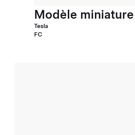
Modèle miniature 
Tesla
FC