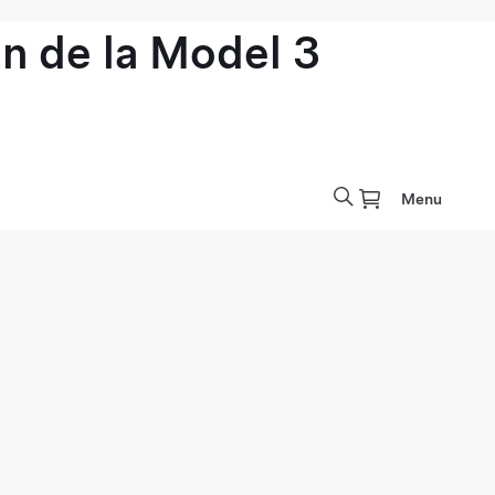
n de la Model 3
Menu