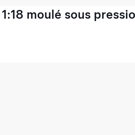
1:18 moulé sous pressio