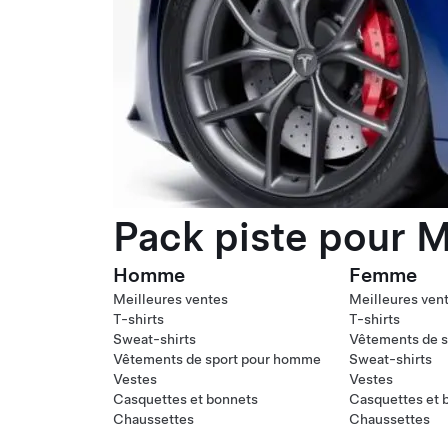
Pack piste pour M
Homme
Femme
Meilleures ventes
Meilleures ven
T-shirts
T-shirts
Sweat-shirts
Vêtements de s
Vêtements de sport pour homme
Sweat-shirts
Vestes
Vestes
Casquettes et bonnets
Casquettes et 
Chaussettes
Chaussettes