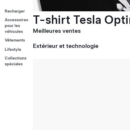
Recharger
T-shirt Tesla Opt
Accessoires
pour les
Meilleures ventes
véhicules
Vêtements
Extérieur et technologie
Lifestyle
Collections
spéciales