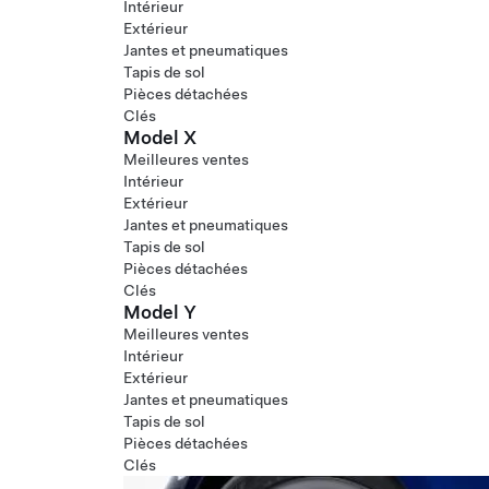
Intérieur
Extérieur
Jantes et pneumatiques
Tapis de sol
Pièces détachées
Clés
Model X
Meilleures ventes
Intérieur
Extérieur
Jantes et pneumatiques
Tapis de sol
Pièces détachées
Clés
Model Y
Meilleures ventes
Intérieur
Extérieur
Jantes et pneumatiques
Tapis de sol
Pièces détachées
Clés