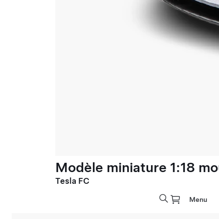
Modèle miniature 1:18 mo
Tesla FC
Menu