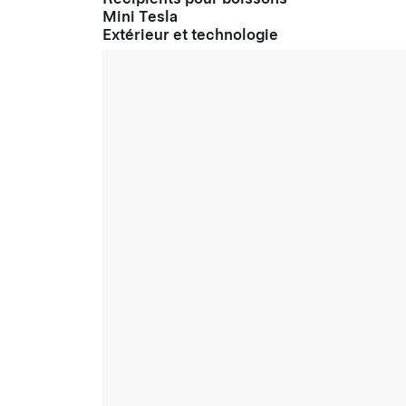
Mini Tesla
Extérieur et technologie