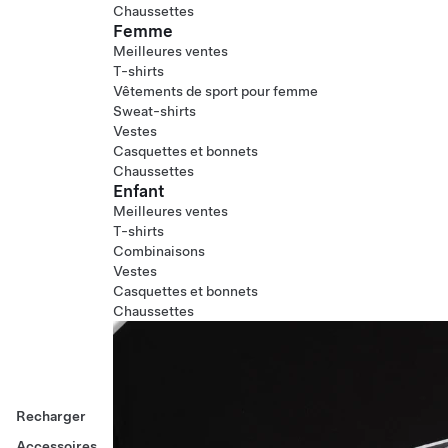
Chaussettes
Femme
Meilleures ventes
T-shirts
Vêtements de sport pour femme
Sweat-shirts
Vestes
Casquettes et bonnets
Chaussettes
Enfant
Meilleures ventes
T-shirts
Combinaisons
Vestes
Casquettes et bonnets
Chaussettes
Recharger
Accessoires