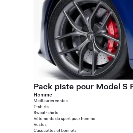
Pack piste pour Model S P
Homme
Meilleures ventes
T-shirts
Sweat-shirts
Vêtements de sport pour homme
Vestes
Casquettes et bonnets