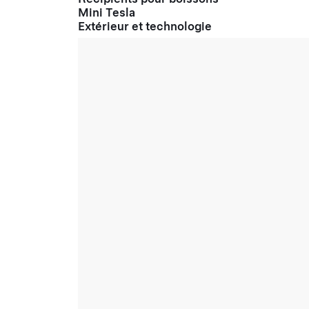
Mini Tesla
Extérieur et technologie