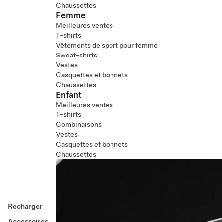
Chaussettes
Femme
Meilleures ventes
T-shirts
Vêtements de sport pour femme
Sweat-shirts
Vestes
Casquettes et bonnets
Chaussettes
Enfant
Meilleures ventes
T-shirts
Combinaisons
Vestes
Casquettes et bonnets
Chaussettes
Recharger
Accessoires