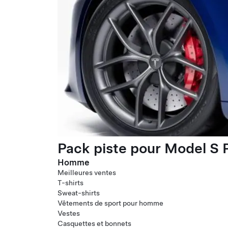
Pack piste pour Model S P
Homme
Meilleures ventes
T-shirts
Sweat-shirts
Vêtements de sport pour homme
Vestes
Casquettes et bonnets